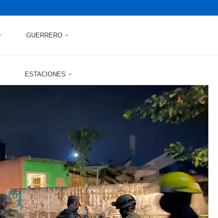
GUERRERO
ESTACIONES