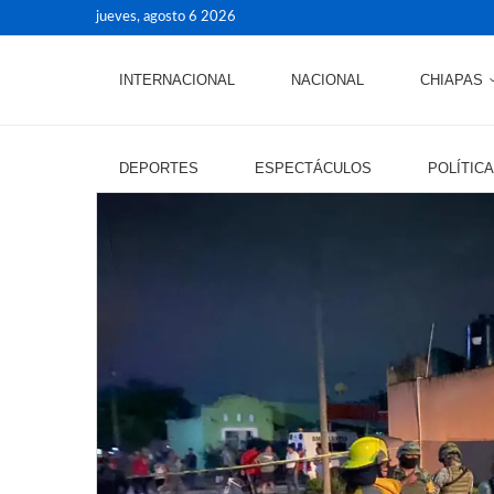
jueves, agosto 6 2026
INTERNACIONAL
NACIONAL
CHIAPAS
DEPORTES
ESPECTÁCULOS
POLÍTICA