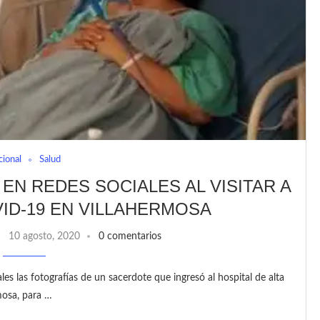
cional
Salud
EN REDES SOCIALES AL VISITAR A
ID-19 EN VILLAHERMOSA
10 agosto, 2020
0 comentarios
les las fotografías de un sacerdote que ingresó al hospital de alta
mosa, para …