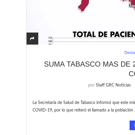
Desta
SUMA TABASCO MAS DE 
C
por
Staff GRC Noticias
La Secretaría de Salud de Tabasco informó que este mié
COVID-19, por lo que reiteró el llamado a la población