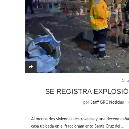
Chi
SE REGISTRA EXPLOSI
por
Staff GRC Noticias
Al menos dos viviendas destrozadas y una decena dañada
casa ubicada en el fraccionamiento Santa Cruz del …