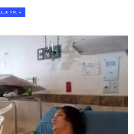
LEER MÁS