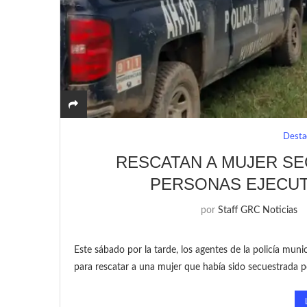
Desta
RESCATAN A MUJER SE
PERSONAS EJECUT
por
Staff GRC Noticias
Este sábado por la tarde, los agentes de la policía mun
para rescatar a una mujer que había sido secuestrada 