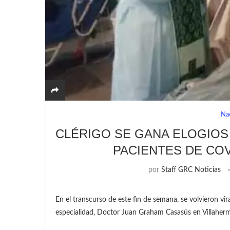
Na
CLÉRIGO SE GANA ELOGIOS 
PACIENTES DE COV
por
Staff GRC Noticias
En el transcurso de este fin de semana, se volvieron vira
especialidad, Doctor Juan Graham Casasús en Villaher