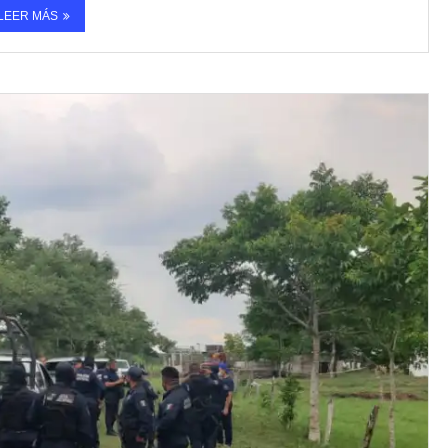
LEER MÁS