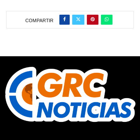
COMPARTIR