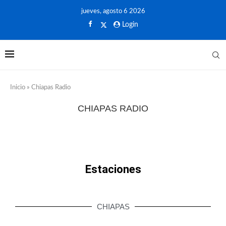
jueves, agosto 6 2026
Login
Inicio
»
Chiapas Radio
CHIAPAS RADIO
Estaciones
CHIAPAS