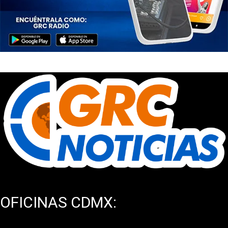
OFICINAS CDMX: