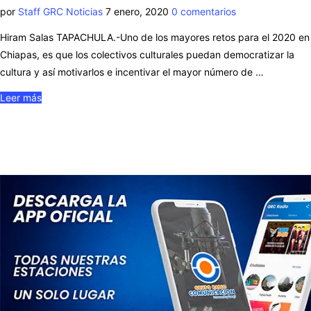
por
Staff GRC Noticias
7 enero, 2020
0 comentarios
Hiram Salas TAPACHULA.-Uno de los mayores retos para el 2020 en
Chiapas, es que los colectivos culturales puedan democratizar la
cultura y así motivarlos e incentivar el mayor número de …
Leer más