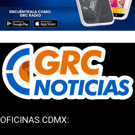
OFICINAS CDMX: