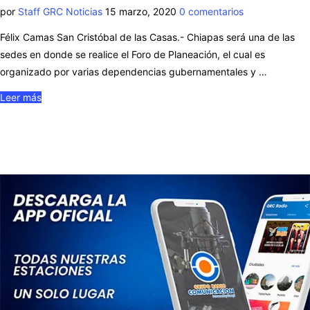
por
Staff GRC Noticias
15 marzo, 2020
0 comentarios
Félix Camas San Cristóbal de las Casas.- Chiapas será una de las
sedes en donde se realice el Foro de Planeación, el cual es
organizado por varias dependencias gubernamentales y …
Leer más