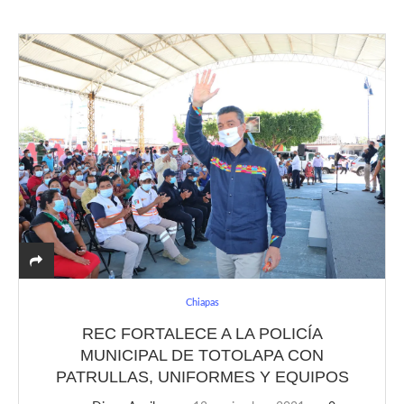
Chiapas
REC FORTALECE A LA POLICÍA
MUNICIPAL DE TOTOLAPA CON
PATRULLAS, UNIFORMES Y EQUIPOS