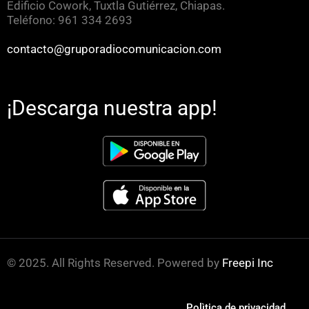
Edificio Cowork, Tuxtla Gutiérrez, Chiapas.
Teléfono: 961 334 2693
contacto@gruporadiocomunicacion.com
¡Descarga nuestra app!
© 2025. All Rights Reserved. Powered by
Freepi Inc
Polìtica de privacidad