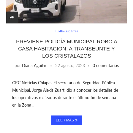
Tuxtla Gutiérrez
PREVIENE POLICÍA MUNICIPAL ROBO A
CASA HABITACIÓN, A TRANSEÚNTE Y
LOS CRISTALAZOS
por
Diana Aguilar
22 agosto, 2023
0 comentarios
GRC Noticias Chiapas El secretario de Seguridad Pública
Municipal, Jorge Alexis Zuart, dio a conocer los detalles de
los operativos realizados durante el último fin de semana
en la Zona …
LEER MÁS