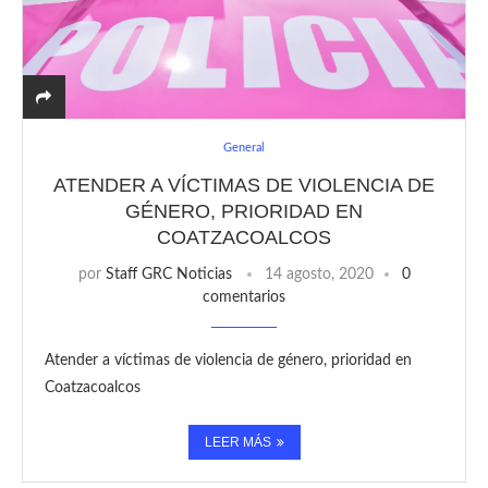
General
ATENDER A VÍCTIMAS DE VIOLENCIA DE
GÉNERO, PRIORIDAD EN
COATZACOALCOS
por
Staff GRC Noticias
14 agosto, 2020
0
comentarios
Atender a víctimas de violencia de género, prioridad en
Coatzacoalcos
LEER MÁS