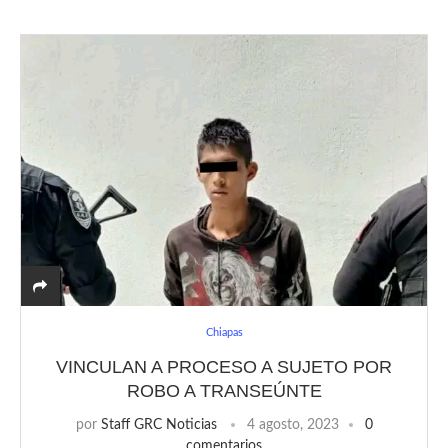
Chiapas
VINCULAN A PROCESO A SUJETO POR
ROBO A TRANSEÚNTE
por
Staff GRC Noticias
4 agosto, 2023
0
comentarios