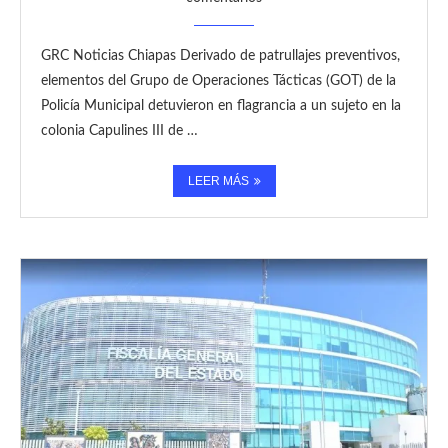
GRC Noticias Chiapas Derivado de patrullajes preventivos,
elementos del Grupo de Operaciones Tácticas (GOT) de la
Policía Municipal detuvieron en flagrancia a un sujeto en la
colonia Capulines III de …
LEER MÁS