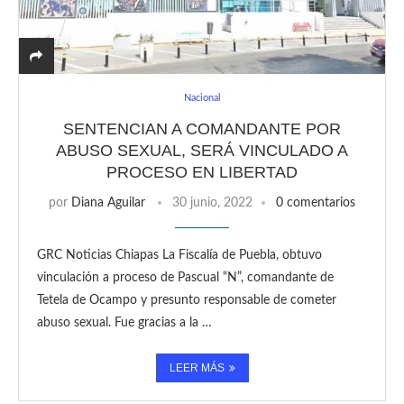
Nacional
SENTENCIAN A COMANDANTE POR
ABUSO SEXUAL, SERÁ VINCULADO A
PROCESO EN LIBERTAD
por
Diana Aguilar
30 junio, 2022
0 comentarios
GRC Noticias Chiapas La Fiscalía de Puebla, obtuvo
vinculación a proceso de Pascual “N”, comandante de
Tetela de Ocampo y presunto responsable de cometer
abuso sexual. Fue gracias a la …
LEER MÁS