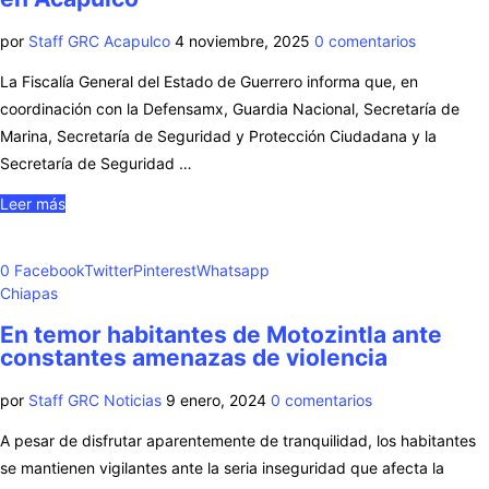
por
Staff GRC Acapulco
4 noviembre, 2025
0 comentarios
La Fiscalía General del Estado de Guerrero informa que, en
coordinación con la Defensamx, Guardia Nacional, Secretaría de
Marina, Secretaría de Seguridad y Protección Ciudadana y la
Secretaría de Seguridad …
Leer más
0
Facebook
Twitter
Pinterest
Whatsapp
Chiapas
En temor habitantes de Motozintla ante
constantes amenazas de violencia
por
Staff GRC Noticias
9 enero, 2024
0 comentarios
A pesar de disfrutar aparentemente de tranquilidad, los habitantes
se mantienen vigilantes ante la seria inseguridad que afecta la