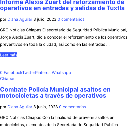
Informa Alexis Zuart del reforzamiento de
operativos en entradas y salidas de Tuxtla
por
Diana Aguilar
3 julio, 2023
0 comentarios
GRC Noticias Chiapas El secretario de Seguridad Pública Municipal,
Jorge Alexis Zuart, dio a conocer el reforzamiento de los operativos
preventivos en toda la ciudad, así como en las entradas …
Leer más
0
Facebook
Twitter
Pinterest
Whatsapp
Chiapas
Combate Policía Municipal asaltos en
motocicletas a través de operativos
por
Diana Aguilar
8 junio, 2023
0 comentarios
GRC Noticias Chiapas Con la finalidad de prevenir asaltos en
motocicletas, elementos de la Secretaría de Seguridad Pública