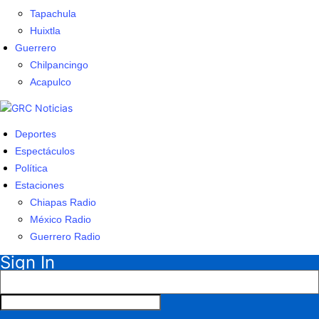
Tapachula
Huixtla
Guerrero
Chilpancingo
Acapulco
Deportes
Espectáculos
Política
Estaciones
Chiapas Radio
México Radio
Guerrero Radio
Sign In