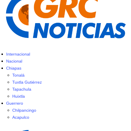
Internacional
Nacional
Chiapas
Tonalá
Tuxtla Gutiérrez
Tapachula
Huixtla
Guerrero
Chilpancingo
Acapulco