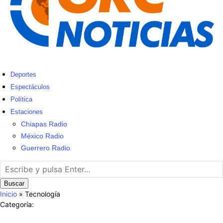
Deportes
Espectáculos
Política
Estaciones
Chiapas Radio
México Radio
Guerrero Radio
Buscar
Inicio
»
Tecnología
Categoría: