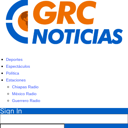
Deportes
Espectáculos
Política
Estaciones
Chiapas Radio
México Radio
Guerrero Radio
Sign In