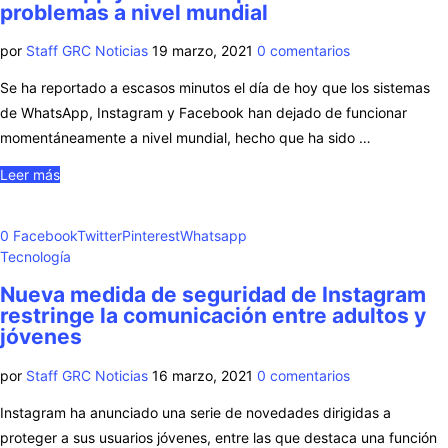
problemas a nivel mundial
por
Staff GRC Noticias
19 marzo, 2021
0 comentarios
Se ha reportado a escasos minutos el día de hoy que los sistemas
de WhatsApp, Instagram y Facebook han dejado de funcionar
momentáneamente a nivel mundial, hecho que ha sido …
Leer más
0
Facebook
Twitter
Pinterest
Whatsapp
Tecnología
Nueva medida de seguridad de Instagram
restringe la comunicación entre adultos y
jóvenes
por
Staff GRC Noticias
16 marzo, 2021
0 comentarios
Instagram ha anunciado una serie de novedades dirigidas a
proteger a sus usuarios jóvenes, entre las que destaca una función