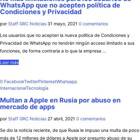
WhatsApp que no acepten política de
Condiciones y Privacidad
por
Staff GRC Noticias
31 mayo, 2021
0 comentarios
Los usuarios que no acepten la nueva política de Condiciones y
Privacidad de WhatsApp no tendrán ningún acceso limitado a sus
funciones, de forma contraria a lo que la empresa …
Leer más
0
Facebook
Twitter
Pinterest
Whatsapp
Internacional
Tecnología
Multan a Apple en Rusia por abuso en
mercado de apps
por
Staff GRC Noticias
27 abril, 2021
0 comentarios
Se dio la noticia reciente, de que Rusia le impuso una multa de poco
más de 12 millones de dólares a Apple por presunto abuso de su