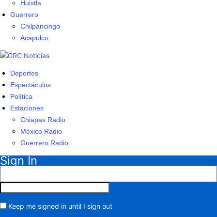
Huixtla
Guerrero
Chilpancingo
Acapulco
Deportes
Espectáculos
Política
Estaciones
Chiapas Radio
México Radio
Guerrero Radio
Sign In
Keep me signed in until I sign out