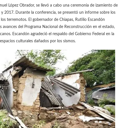
anuel López Obrador, se llevó a cabo una ceremonia de izamiento de
y 2017. Durante la conferencia, se presentó un informe sobre los
 los terremotos. El gobernador de Chiapas, Rutilio Escandón
os avances del Programa Nacional de Reconstrucción en el estado,
canos. Escandón agradeció el respaldo del Gobierno Federal en la
 espacios culturales dañados por los sismos.