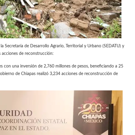
la Secretaría de Desarrollo Agrario, Territorial y Urbano (SEDATU) y
as acciones de reconstrucción:
es con una inversión de 2,760 millones de pesos, beneficiando a 25
obierno de Chiapas realizó 3,234 acciones de reconstrucción de