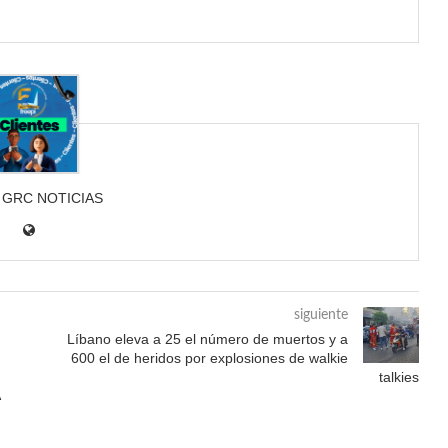
 GRC NOTICIAS
siguiente
Líbano eleva a 25 el número de muertos y a
600 el de heridos por explosiones de walkie
talkies