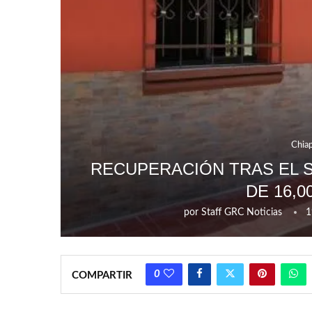
Chia
RECUPERACIÓN TRAS EL 
DE 16,0
por
Staff GRC Noticias
1
0
COMPARTIR