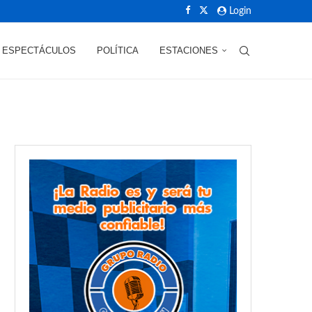
Login
ESPECTÁCULOS
POLÍTICA
ESTACIONES