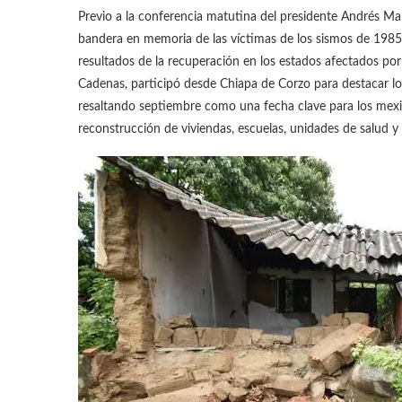
Previo a la conferencia matutina del presidente Andrés M
bandera en memoria de las víctimas de los sismos de 1985 
resultados de la recuperación en los estados afectados por
Cadenas, participó desde Chiapa de Corzo para destacar l
resaltando septiembre como una fecha clave para los mexi
reconstrucción de viviendas, escuelas, unidades de salud y