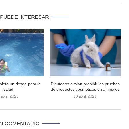
 PUEDE INTERESAR
oleta un riesgo para la
Diputados avalan prohibir las pruebas
salud
de productos cosméticos en animales
 abril, 2023
30 abril, 2021
UN COMENTARIO