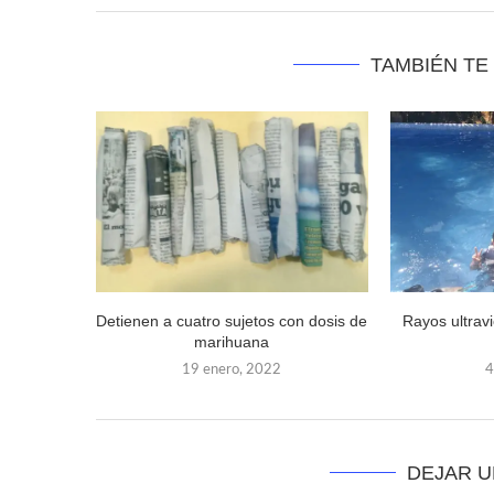
TAMBIÉN TE
Detienen a cuatro sujetos con dosis de
Rayos ultravi
marihuana
19 enero, 2022
4
DEJAR 