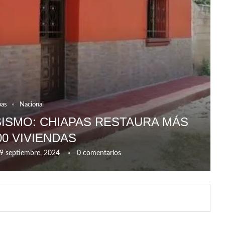
pas
Nacional
SISMO: CHIAPAS RESTAURA MÁS
00 VIVIENDAS
9 septiembre, 2024
0 comentarios