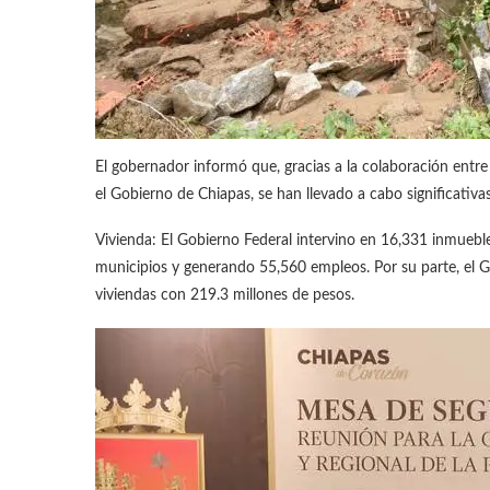
El gobernador informó que, gracias a la colaboración entre 
el Gobierno de Chiapas, se han llevado a cabo significativ
Vivienda: El Gobierno Federal intervino en 16,331 inmuebl
municipios y generando 55,560 empleos. Por su parte, el G
viviendas con 219.3 millones de pesos.