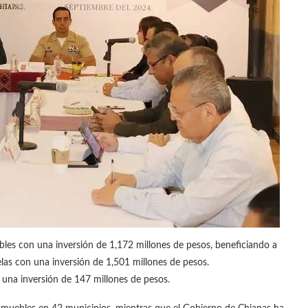
les con una inversión de 1,172 millones de pesos, beneficiando a
elas con una inversión de 1,501 millones de pesos.
 una inversión de 147 millones de pesos.