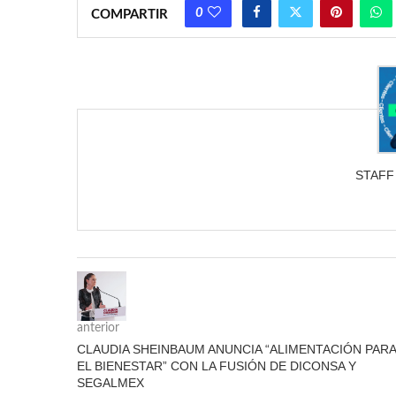
0
COMPARTIR
STAFF
anterior
CLAUDIA SHEINBAUM ANUNCIA “ALIMENTACIÓN PARA
EL BIENESTAR” CON LA FUSIÓN DE DICONSA Y
SEGALMEX