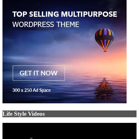
Life Style Videos