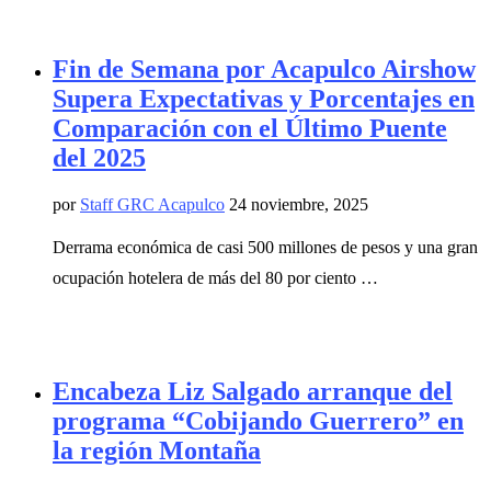
Fin de Semana por Acapulco Airshow
Supera Expectativas y Porcentajes en
Comparación con el Último Puente
del 2025
por
Staff GRC Acapulco
24 noviembre, 2025
Derrama económica de casi 500 millones de pesos y una gran
ocupación hotelera de más del 80 por ciento …
Encabeza Liz Salgado arranque del
programa “Cobijando Guerrero” en
la región Montaña