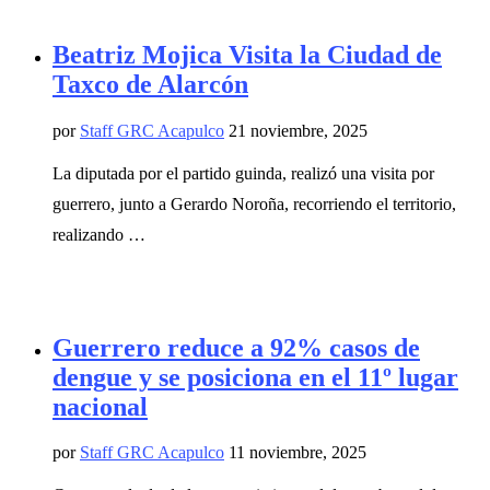
Beatriz Mojica Visita la Ciudad de
Taxco de Alarcón
por
Staff GRC Acapulco
21 noviembre, 2025
La diputada por el partido guinda, realizó una visita por
guerrero, junto a Gerardo Noroña, recorriendo el territorio,
realizando …
Guerrero reduce a 92% casos de
dengue y se posiciona en el 11º lugar
nacional
por
Staff GRC Acapulco
11 noviembre, 2025