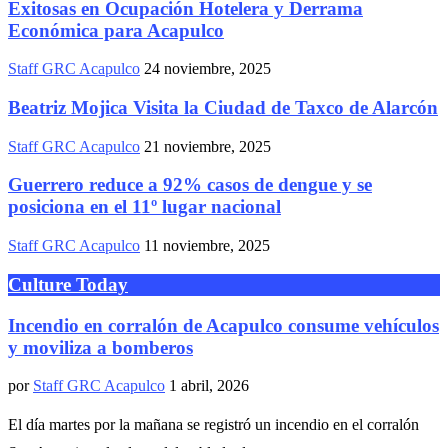
Exitosas en Ocupación Hotelera y Derrama
Económica para Acapulco
Staff GRC Acapulco
24 noviembre, 2025
Beatriz Mojica Visita la Ciudad de Taxco de Alarcón
Staff GRC Acapulco
21 noviembre, 2025
Guerrero reduce a 92% casos de dengue y se
posiciona en el 11º lugar nacional
Staff GRC Acapulco
11 noviembre, 2025
Culture Today
Incendio en corralón de Acapulco consume vehículos
y moviliza a bomberos
por
Staff GRC Acapulco
1 abril, 2026
El día martes por la mañana se registró un incendio en el corralón