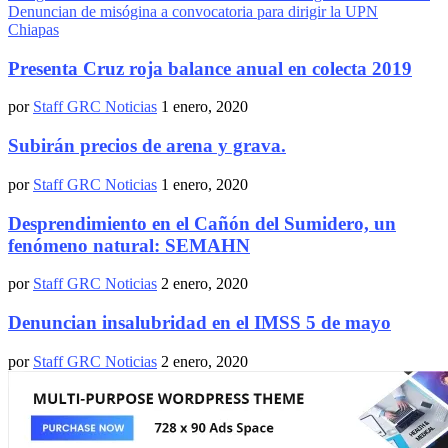
Denuncian de misógina a convocatoria para dirigir la UPN
Chiapas
Presenta Cruz roja balance anual en colecta 2019
por
Staff GRC Noticias
1 enero, 2020
Subirán precios de arena y grava.
por
Staff GRC Noticias
1 enero, 2020
Desprendimiento en el Cañón del Sumidero, un
fenómeno natural: SEMAHN
por
Staff GRC Noticias
2 enero, 2020
Denuncian insalubridad en el IMSS 5 de mayo
por
Staff GRC Noticias
2 enero, 2020