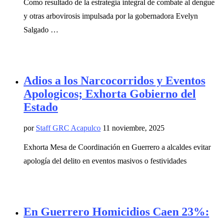
Como resultado de la estrategia integral de combate al dengue
y otras arbovirosis impulsada por la gobernadora Evelyn
Salgado …
Adios a los Narcocorridos y Eventos
Apologicos; Exhorta Gobierno del
Estado
por
Staff GRC Acapulco
11 noviembre, 2025
Exhorta Mesa de Coordinación en Guerrero a alcaldes evitar
apología del delito en eventos masivos o festividades
En Guerrero Homicidios Caen 23%: