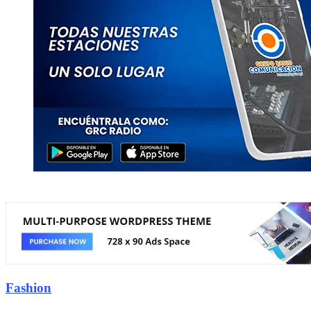
Fashion