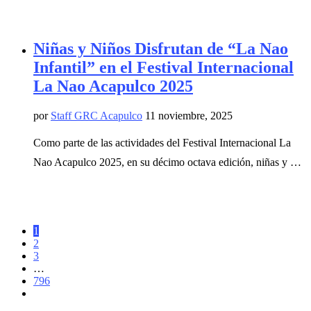
Niñas y Niños Disfrutan de “La Nao
Infantil” en el Festival Internacional
La Nao Acapulco 2025
por
Staff GRC Acapulco
11 noviembre, 2025
Como parte de las actividades del Festival Internacional La
Nao Acapulco 2025, en su décimo octava edición, niñas y …
1
2
3
…
796