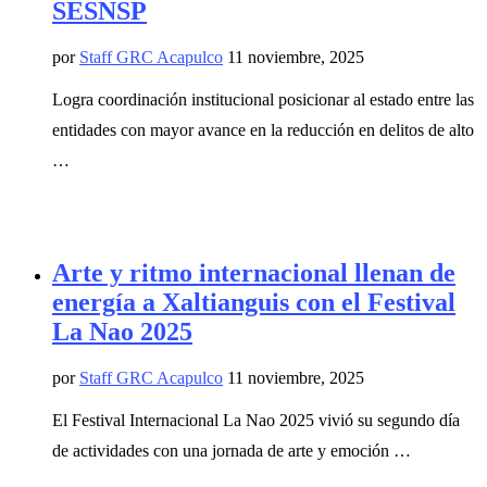
SESNSP
por
Staff GRC Acapulco
11 noviembre, 2025
Logra coordinación institucional posicionar al estado entre las
entidades con mayor avance en la reducción en delitos de alto
…
Arte y ritmo internacional llenan de
energía a Xaltianguis con el Festival
La Nao 2025
por
Staff GRC Acapulco
11 noviembre, 2025
El Festival Internacional La Nao 2025 vivió su segundo día
de actividades con una jornada de arte y emoción …