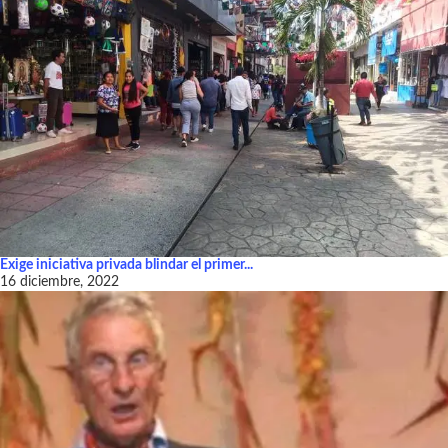
Exige iniciativa privada blindar el primer...
16 diciembre, 2022