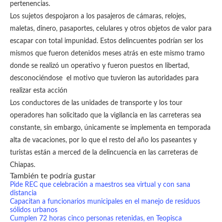
pertenencias.
Los sujetos despojaron a los pasajeros de cámaras, relojes,
maletas, dinero, pasaportes, celulares y otros objetos de valor para
escapar con total impunidad. Estos delincuentes podrían ser los
mismos que fueron detenidos meses atrás en este mismo tramo
donde se realizó un operativo y fueron puestos en libertad,
desconociéndose el motivo que tuvieron las autoridades para
realizar esta acción
Los conductores de las unidades de transporte y los tour
operadores han solicitado que la vigilancia en las carreteras sea
constante, sin embargo, únicamente se implementa en temporada
alta de vacaciones, por lo que el resto del año los paseantes y
turistas están a merced de la delincuencia en las carreteras de
Chiapas.
También te podría gustar
Pide REC que celebración a maestros sea virtual y con sana
distancia
Capacitan a funcionarios municipales en el manejo de residuos
sólidos urbanos
Cumplen 72 horas cinco personas retenidas, en Teopisca