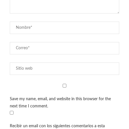
Save my name, email, and website in this browser for the
next time I comment.
Recibir un email con los siguientes comentarios a esta