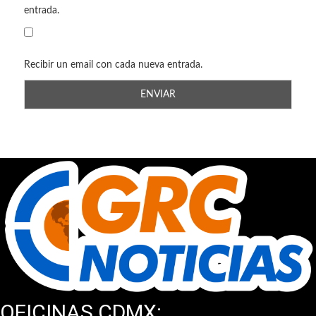
entrada.
Recibir un email con cada nueva entrada.
OFICINAS CDMX: