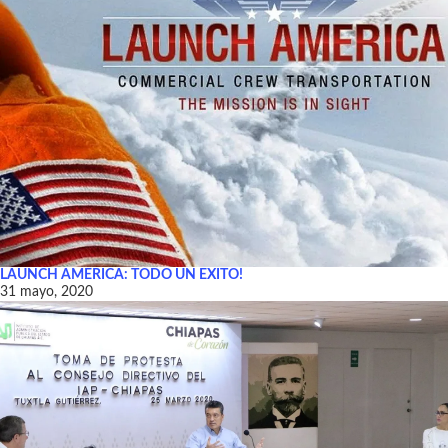
LAUNCH AMERICA: TODO UN EXITO!
31 mayo, 2020