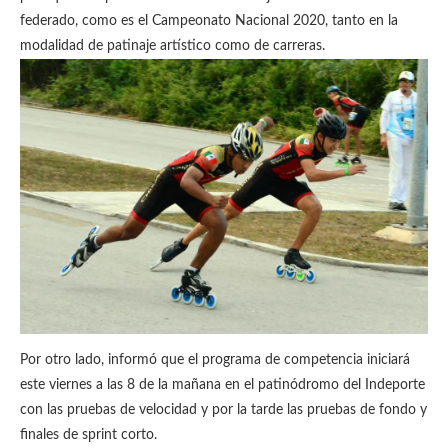
federado, como es el Campeonato Nacional 2020, tanto en la
modalidad de patinaje artístico como de carreras.
Por otro lado, informó que el programa de competencia iniciará
este viernes a las 8 de la mañana en el patinódromo del Indeporte
con las pruebas de velocidad y por la tarde las pruebas de fondo y
finales de sprint corto.