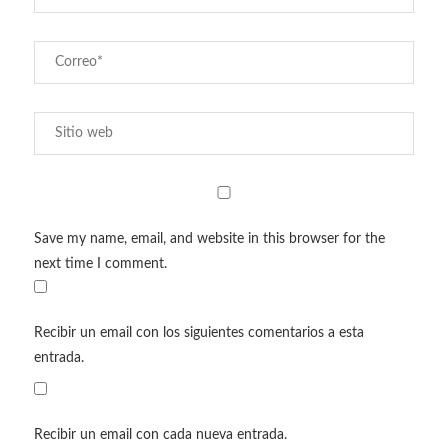
Save my name, email, and website in this browser for the
next time I comment.
Recibir un email con los siguientes comentarios a esta
entrada.
Recibir un email con cada nueva entrada.