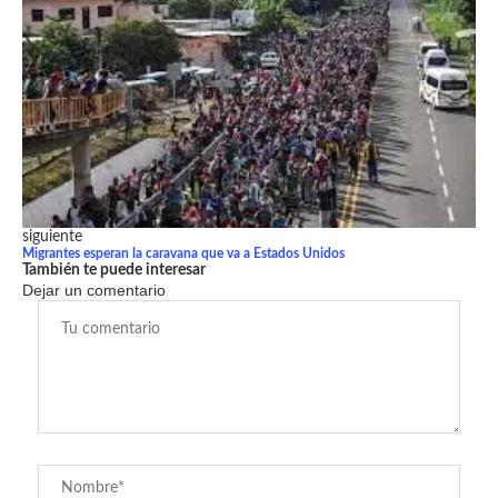
siguiente
Migrantes esperan la caravana que va a Estados Unidos
También te puede interesar
Dejar un comentario