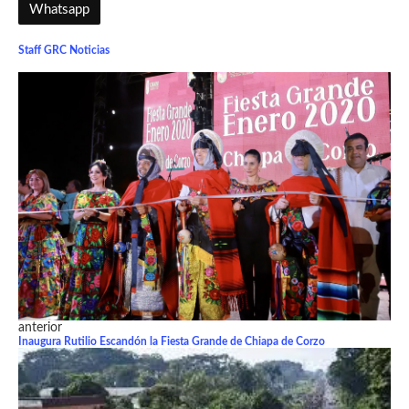
Whatsapp
Staff GRC Noticias
anterior
Inaugura Rutilio Escandón la Fiesta Grande de Chiapa de Corzo