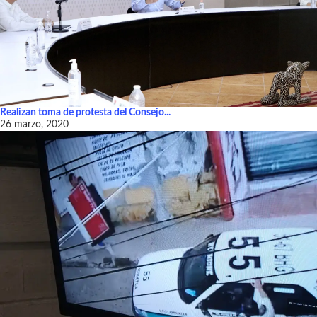
Realizan toma de protesta del Consejo...
26 marzo, 2020