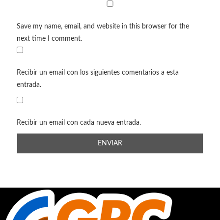
Save my name, email, and website in this browser for the
next time I comment.
Recibir un email con los siguientes comentarios a esta
entrada.
Recibir un email con cada nueva entrada.