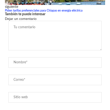
siguiente
Piden tarifas preferenciales para Chiapas en energía eléctrica
También te puede interesar
Dejar un comentario