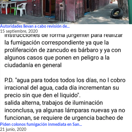
Autoridades llevan a cabo revisión de...
15 septiembre, 2020
Piden colonos fumigación inmediata en San...
21 junio, 2020