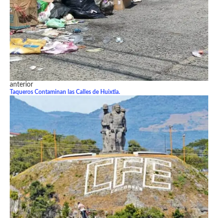
anterior
Taqueros Contaminan las Calles de Huixtla.