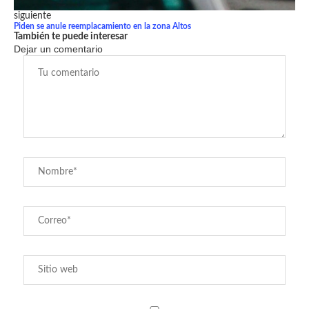
siguiente
Piden se anule reemplacamiento en la zona Altos
También te puede interesar
Dejar un comentario