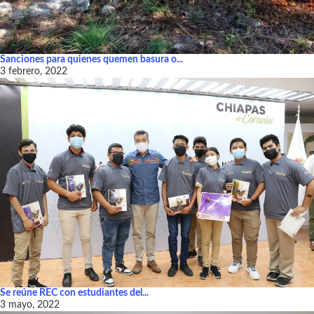
Sanciones para quienes quemen basura o...
3 febrero, 2022
Se reúne REC con estudiantes del...
3 mayo, 2022