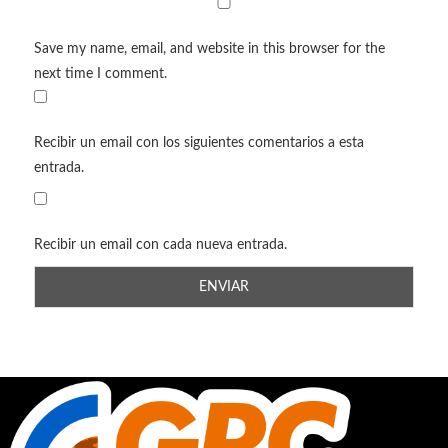
Save my name, email, and website in this browser for the
next time I comment.
Recibir un email con los siguientes comentarios a esta
entrada.
Recibir un email con cada nueva entrada.