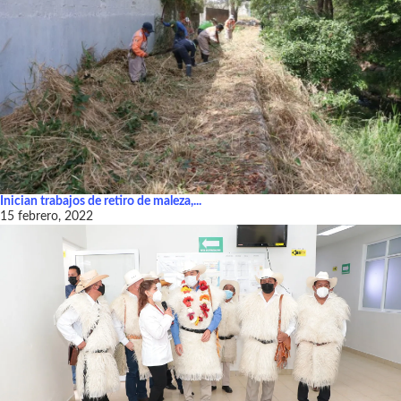
Inician trabajos de retiro de maleza,...
15 febrero, 2022