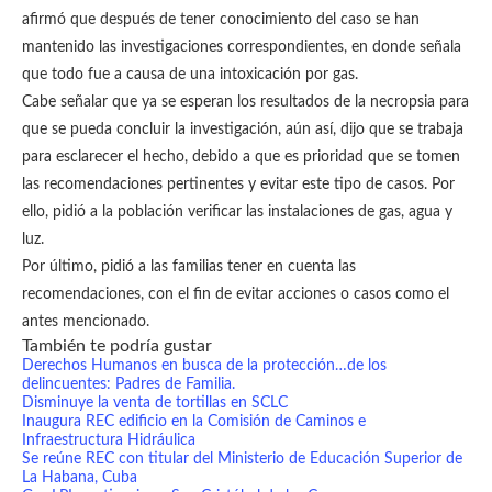
afirmó que después de tener conocimiento del caso se han
mantenido las investigaciones correspondientes, en donde señala
que todo fue a causa de una intoxicación por gas.
Cabe señalar que ya se esperan los resultados de la necropsia para
que se pueda concluir la investigación, aún así, dijo que se trabaja
para esclarecer el hecho, debido a que es prioridad que se tomen
las recomendaciones pertinentes y evitar este tipo de casos. Por
ello, pidió a la población verificar las instalaciones de gas, agua y
luz.
Por último, pidió a las familias tener en cuenta las
recomendaciones, con el fin de evitar acciones o casos como el
antes mencionado.
También te podría gustar
Derechos Humanos en busca de la protección…de los
delincuentes: Padres de Familia.
Disminuye la venta de tortillas en SCLC
Inaugura REC edificio en la Comisión de Caminos e
Infraestructura Hidráulica
Se reúne REC con titular del Ministerio de Educación Superior de
La Habana, Cuba