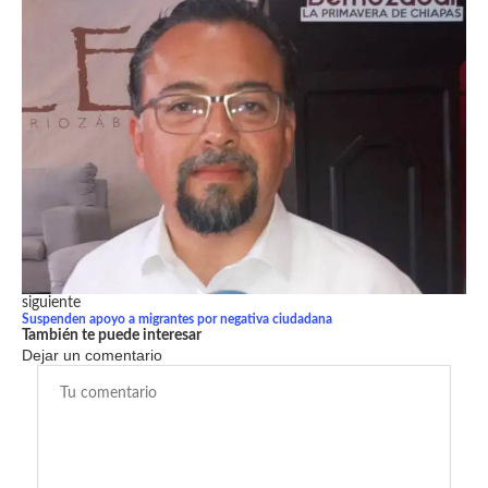
siguiente
Suspenden apoyo a migrantes por negativa ciudadana
También te puede interesar
Dejar un comentario