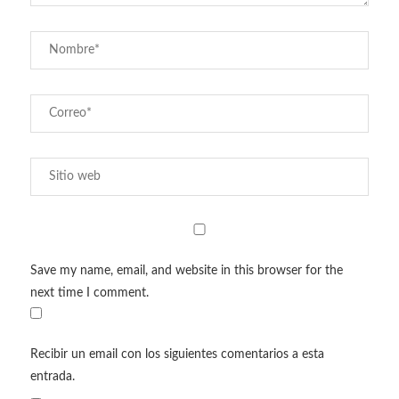
Save my name, email, and website in this browser for the
next time I comment.
Recibir un email con los siguientes comentarios a esta
entrada.