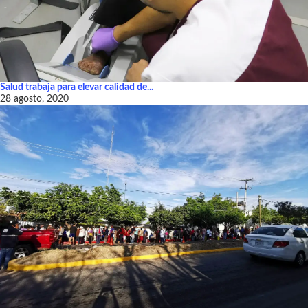
Salud trabaja para elevar calidad de...
28 agosto, 2020