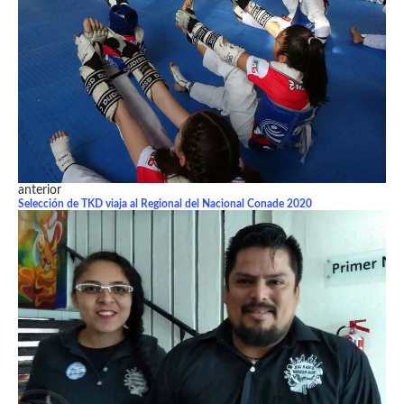
anterior
Selección de TKD viaja al Regional del Nacional Conade 2020