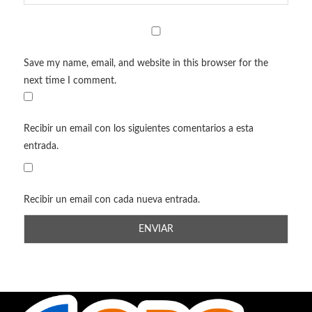
Save my name, email, and website in this browser for the
next time I comment.
Recibir un email con los siguientes comentarios a esta
entrada.
Recibir un email con cada nueva entrada.