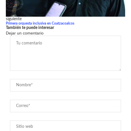
siguiente
Primera orquesta inclusiva en Coatzacoalcos
También te puede interesar
Dejar un comentario