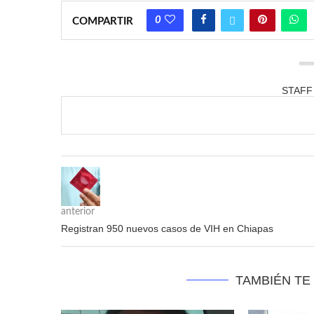
0
COMPARTIR
STAFF
anterior
Registran 950 nuevos casos de VIH en Chiapas
TAMBIÉN TE