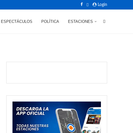
Login
ESPECTÁCULOS
POLÍTICA
ESTACIONES