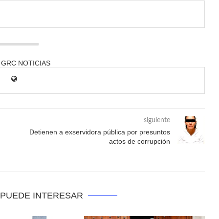
 GRC NOTICIAS
siguiente
Detienen a exservidora pública por presuntos
actos de corrupción
 PUEDE INTERESAR