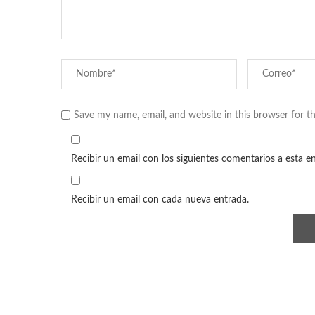
Save my name, email, and website in this browser for t
Recibir un email con los siguientes comentarios a esta e
Recibir un email con cada nueva entrada.