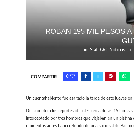
ROBAN 195 MIL PESOS 
GU
por
Staff GRC Noticias
0
COMPARTIR
Un cuentahabiente fue asaltado la tarde de este jueves en 
De acuerdo a los reportes oficiales cerca de las 15 horas 
interceptado por tres hombres que viajaban en un platina 
momentos antes había retirado de una sucursal de Banamex