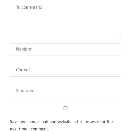
Save my name, email, and website in this browser for the
next time I comment.