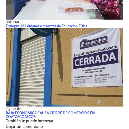
anterior
Entregan 132 órdenes a maestros de Educación Física
siguiente
BAJA ECONÓMICA CAUSA CIERRE DE COMERCIOS EN
COATZACOALCOS
También te puede interesar
Dejar un comentario