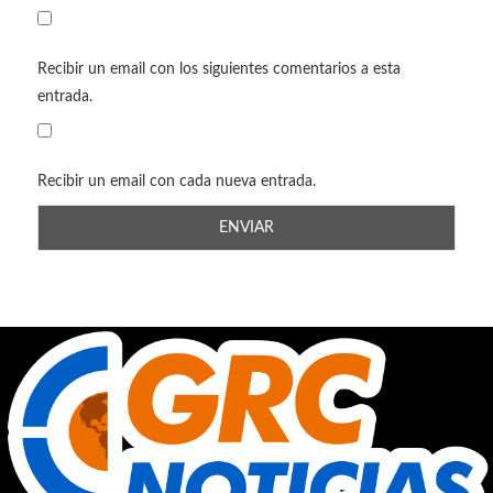
Recibir un email con los siguientes comentarios a esta
entrada.
Recibir un email con cada nueva entrada.