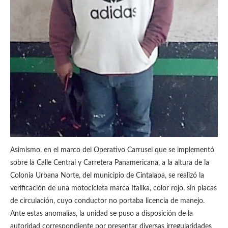
Asimismo, en el marco del Operativo Carrusel que se implementó
sobre la Calle Central y Carretera Panamericana, a la altura de la
Colonia Urbana Norte, del municipio de Cintalapa, se realizó la
verificación de una motocicleta marca Italika, color rojo, sin placas
de circulación, cuyo conductor no portaba licencia de manejo.
Ante estas anomalías, la unidad se puso a disposición de la
autoridad correspondiente por presentar diversas irregularidades