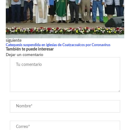
siguiente
Catequesis suspendida en iglesias de Coatzacoalcos por Coronavirus
También te puede interesar
Dejar un comentario