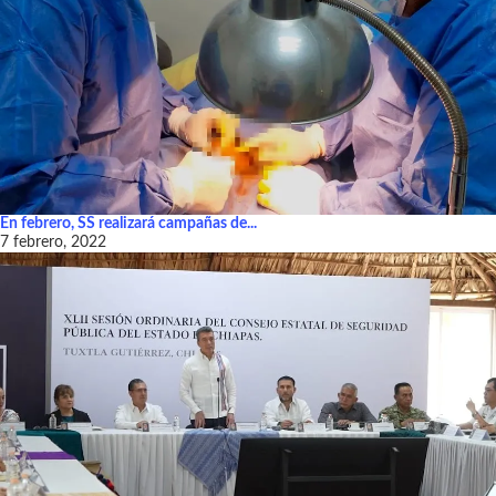
En febrero, SS realizará campañas de...
7 febrero, 2022