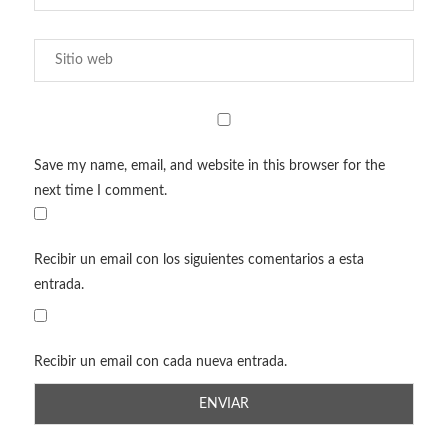
Save my name, email, and website in this browser for the
next time I comment.
Recibir un email con los siguientes comentarios a esta
entrada.
Recibir un email con cada nueva entrada.