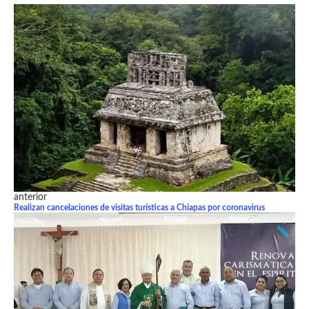
anterior
Realizan cancelaciones de visitas turísticas a Chiapas por coronavirus