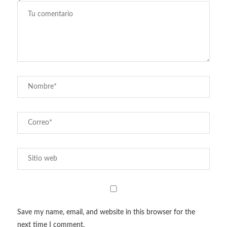
Save my name, email, and website in this browser for the
next time I comment.