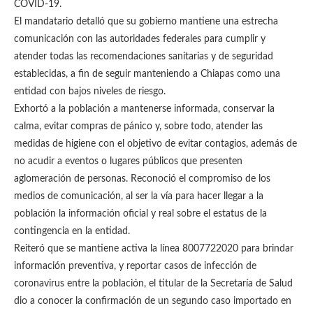
COVID-19.
El mandatario detalló que su gobierno mantiene una estrecha
comunicación con las autoridades federales para cumplir y
atender todas las recomendaciones sanitarias y de seguridad
establecidas, a fin de seguir manteniendo a Chiapas como una
entidad con bajos niveles de riesgo.
Exhortó a la población a mantenerse informada, conservar la
calma, evitar compras de pánico y, sobre todo, atender las
medidas de higiene con el objetivo de evitar contagios, además de
no acudir a eventos o lugares públicos que presenten
aglomeración de personas. Reconoció el compromiso de los
medios de comunicación, al ser la vía para hacer llegar a la
población la información oficial y real sobre el estatus de la
contingencia en la entidad.
Reiteró que se mantiene activa la línea 8007722020 para brindar
información preventiva, y reportar casos de infección de
coronavirus entre la población, el titular de la Secretaría de Salud
dio a conocer la confirmación de un segundo caso importado en