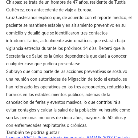
Chiapas; se trata de un hombre de 47 años, residente de Tuxtla
Gutiérrez, con antecedente de viaje a Europa.
Cruz Castellanos explicó que, de acuerdo con el reporte médico, el
paciente se mantiene estable y en aislamiento preventivo en su
domicilio y detalló que se identificaron tres contactos
intradomiciliarios, actualmente asintomáticos, que estarán bajo
vigilancia estrecha durante los próximos 14 días. Reiteró que la
Secretaría de Salud es la única dependencia que dará a conocer
cualquier caso que pudiera presentarse.
Subrayó que como parte de las acciones preventivas se sostuvo
una reunión con autoridades de Migración de todo el estado, se
han reforzado los operativos en los tres aeropuertos, reducido los
horarios en los establecimientos públicos, además de la
cancelación de ferias y eventos masivos, lo que contribuirá a
evitar contagios y cuidar la salud de la población vulnerable como
son las personas menores de cinco años, mayores de 60 años y
con enfermedades respiratorias o crónicas.
También te podría gustar