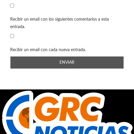
Recibir un email con los siguientes comentarios a esta
entrada.
Recibir un email con cada nueva entrada.