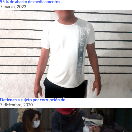
95 % de abasto de medicamentos...
7 marzo, 2023
Detienen a sujeto por corrupción de...
7 diciembre, 2020