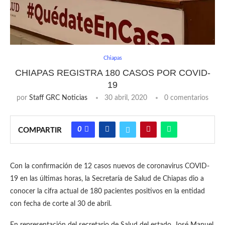
Chiapas
CHIAPAS REGISTRA 180 CASOS POR COVID-
19
por
Staff GRC Noticias
30 abril, 2020
0 comentarios
0
COMPARTIR
Con la confirmación de 12 casos nuevos de coronavirus COVID-
19 en las últimas horas, la Secretaría de Salud de Chiapas dio a
conocer la cifra actual de 180 pacientes positivos en la entidad
con fecha de corte al 30 de abril.