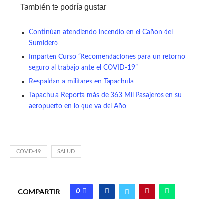
También te podría gustar
Continúan atendiendo incendio en el Cañon del
Sumidero
Imparten Curso “Recomendaciones para un retorno
seguro al trabajo ante el COVID-19”
Respaldan a militares en Tapachula
Tapachula Reporta más de 363 Mil Pasajeros en su
aeropuerto en lo que va del Año
COVID-19
SALUD
0
COMPARTIR