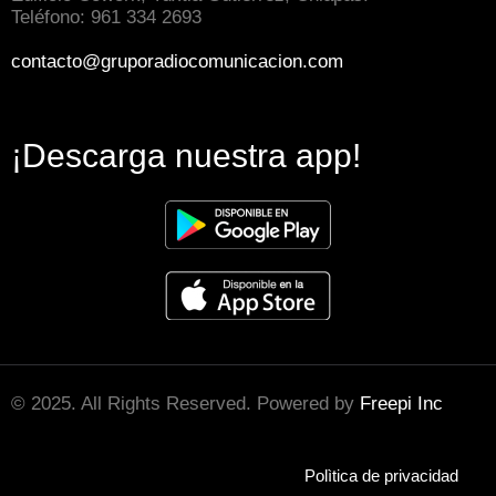
Teléfono: 961 334 2693
contacto@gruporadiocomunicacion.com
¡Descarga nuestra app!
© 2025. All Rights Reserved. Powered by
Freepi Inc
Polìtica de privacidad