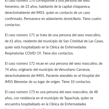
El caso número 170 corresponde a una persona del sexo
femenino, de 23 años, habitante de la capital chiapaneca,
derechohabiente del IMSS, quien es contacto de un caso
confirmado. Permanece en aislamiento domiciliario. Tiene cuatro
contactos.
El caso número 171 se trata de una persona del sexo masculino,
de 61 años, residente del municipio de San Cristóbal de Las Casas,
quien está hospitalizado en la Clínica de Enfermedades
Respiratorias COVID-19. Tiene dos contactos.
El caso número 172 recae en una persona del sexo masculino, de
74 años, originario del municipio de Venustiano Carranza,
derechohabiente del IMSS. Paciente atendido en el Hospital del
IMSS Bienestar de su lugar de origen. Tiene 10 contactos.
El caso número 173 es una persona del sexo masculino, de 48
años, con residencia en el municipio de Tapachula, quien se
encuentra hospitalizado en la Clínica de Enfermedades