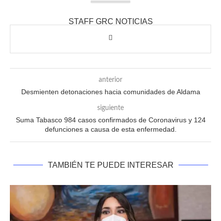
STAFF GRC NOTICIAS
anterior
Desmienten detonaciones hacia comunidades de Aldama
siguiente
Suma Tabasco 984 casos confirmados de Coronavirus y 124
defunciones a causa de esta enfermedad.
TAMBIÉN TE PUEDE INTERESAR