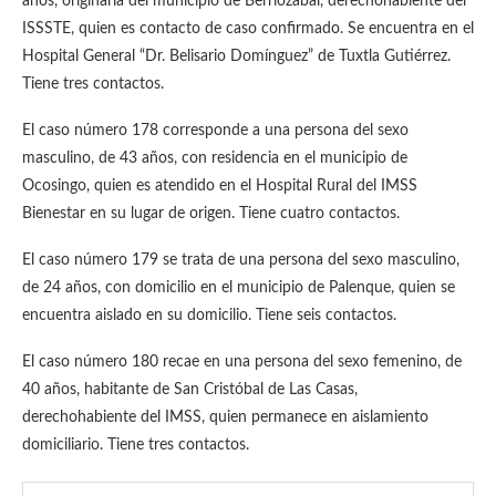
años, originaria del municipio de Berriozábal, derechohabiente del
ISSSTE, quien es contacto de caso confirmado. Se encuentra en el
Hospital General “Dr. Belisario Domínguez” de Tuxtla Gutiérrez.
Tiene tres contactos.
El caso número 178 corresponde a una persona del sexo
masculino, de 43 años, con residencia en el municipio de
Ocosingo, quien es atendido en el Hospital Rural del IMSS
Bienestar en su lugar de origen. Tiene cuatro contactos.
El caso número 179 se trata de una persona del sexo masculino,
de 24 años, con domicilio en el municipio de Palenque, quien se
encuentra aislado en su domicilio. Tiene seis contactos.
El caso número 180 recae en una persona del sexo femenino, de
40 años, habitante de San Cristóbal de Las Casas,
derechohabiente del IMSS, quien permanece en aislamiento
domiciliario. Tiene tres contactos.