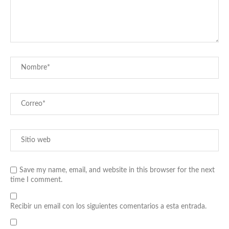
Save my name, email, and website in this browser for the next
time I comment.
Recibir un email con los siguientes comentarios a esta entrada.