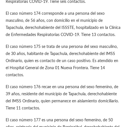
Respiratorias COVID-19. Tiene seis contactos.
El caso número 174 corresponde a una persona del sexo
masculino, de 56 años, con domicilio en el municipio de
Tapachula, derechohabiente del ISSSTE, hospitalizado en la Clínica
de Enfermedades Respiratorias COVID-19. Tiene 13 contactos.
El caso número 175 se trata de una persona del sexo masculino,
de 30 años, habitante de Tapachula, derechohabiente del IMSS
Ordinario, quien es contacto de un caso positivo. Es atendido en
el Hospital General de Zona 01 Nueva Frontera. Tiene 14
contactos.
El caso número 176 recae en una persona del sexo femenino, de
39 años, residente del municipio de Tapachula, derechohabiente
del IMSS Ordinario, quien permanece en aislamiento domiciliario.
Tiene 11 contactos.
El caso número 177 es una persona del sexo femenino, de 50