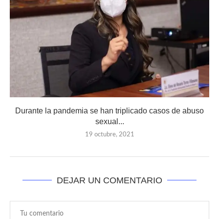
Durante la pandemia se han triplicado casos de abuso
sexual...
19 octubre, 2021
DEJAR UN COMENTARIO