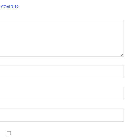
or COVID-19