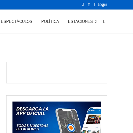
Login
ESPECTÁCULOS
POLÍTICA
ESTACIONES