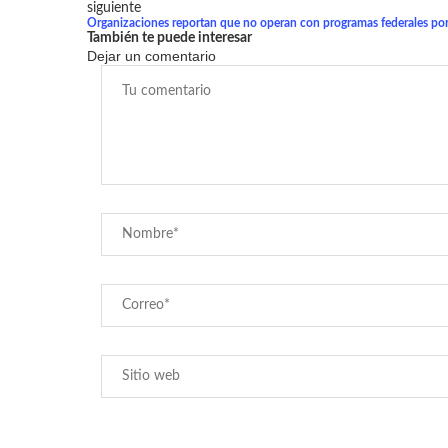
siguiente
Organizaciones reportan que no operan con programas federales p
También te puede interesar
Dejar un comentario