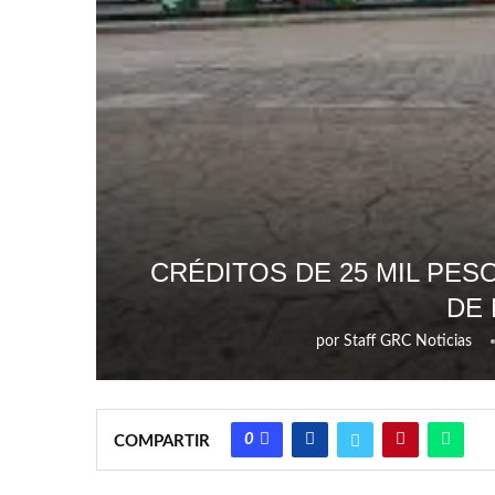
CRÉDITOS DE 25 MIL PES
DE
por
Staff GRC Noticias
0
COMPARTIR