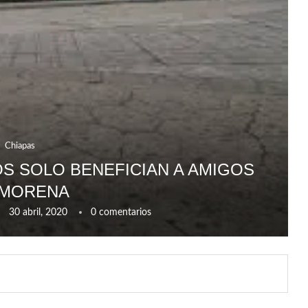
Chiapas
OS SOLO BENEFICIAN A AMIGOS
 MORENA
30 abril, 2020
0 comentarios