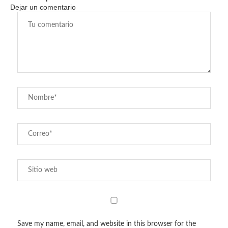
Dejar un comentario
Save my name, email, and website in this browser for the