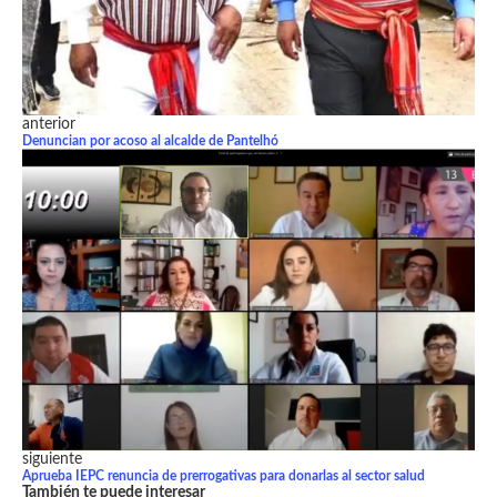
anterior
Denuncian por acoso al alcalde de Pantelhó
siguiente
Aprueba IEPC renuncia de prerrogativas para donarlas al sector salud
También te puede interesar