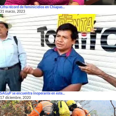
Cifra récord de feminicidios en Chiapas...
31 marzo, 2023
SAGyP se encuentra inoperante en este...
17 diciembre, 2020