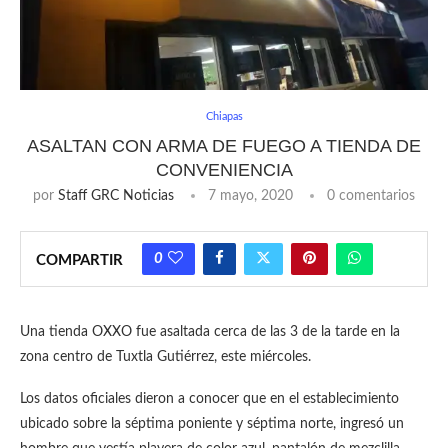
Chiapas
ASALTAN CON ARMA DE FUEGO A TIENDA DE
CONVENIENCIA
por
Staff GRC Noticias
7 mayo, 2020
0 comentarios
0
COMPARTIR
Una tienda OXXO fue asaltada cerca de las 3 de la tarde en la
zona centro de Tuxtla Gutiérrez, este miércoles.
Los datos oficiales dieron a conocer que en el establecimiento
ubicado sobre la séptima poniente y séptima norte, ingresó un