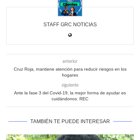
STAFF GRC NOTICIAS
anterior
Cruz Roja, mantiene atención para reducir riesgos en los
hogares
siguiente
Ante la fase 3 del Covid-19, la mejor forma de ayudar es
cuidándonos: REC
TAMBIÉN TE PUEDE INTERESAR