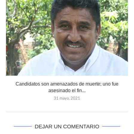
Candidatos son amenazados de muerte; uno fue
asesinado el fin...
31 mayo, 2021
DEJAR UN COMENTARIO