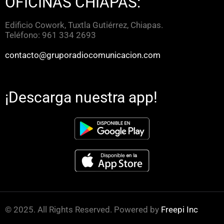
OFICINAS CHIAPAS:
Edificio Cowork, Tuxtla Gutiérrez, Chiapas.
Teléfono: 961 334 2693
contacto@gruporadiocomunicacion.com
¡Descarga nuestra app!
© 2025. All Rights Reserved. Powered by
Freepi Inc