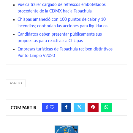
Vuelca tráiler cargado de refrescos embotellados
procedente de la CDMX hacia Tapachula
Chiapas amaneció con 100 puntos de calor y 10
incendios; continúan las acciones para liquidarlos
Candidatos deben presentar públicamente sus
propuestas para reactivar a Chiapas
Empresas turísticas de Tapachula reciben distintivos
Punto Limpio V2020
ASALTO
0
COMPARTIR