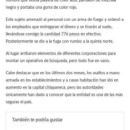
hombre que vestía playera de color azul, pantalón de mezclilla
negro y portaba una gorra de color rojo.
Este sujeto amenazó al personal con un arma de fuego y ordenó a
los empleados que entregaran el dinero y se tirarán al suelo,
llevándose consigo la cantidad 776 pesos en efectivo.
Posteriormente se dio a la fuga con rumbo a la quinta norte.
Al lugar arribaron elementos de diferentes corporaciones para
montar un operativo de búsqueda, pero todo fue en vano.
Cabe destacar que en los últimos dos meses, los asaltos a mano
armada en los establecimientos y a casas habitación han ido en
aumento en la capital chiapaneca, pero las autoridades
únicamente han dado a conocer que la entidad es una de las más
seguras el país.
También te podría gustar