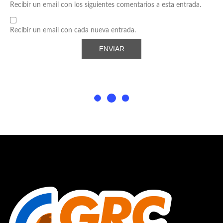
Recibir un email con los siguientes comentarios a esta entrada.
Recibir un email con cada nueva entrada.