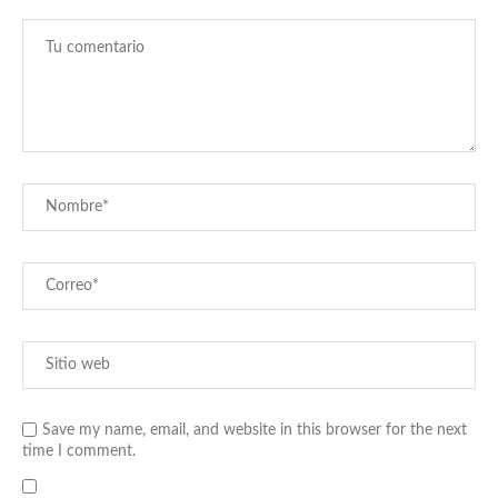
Save my name, email, and website in this browser for the next
time I comment.