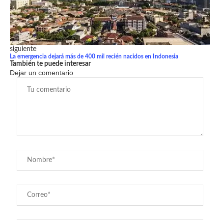
siguiente
La emergencia dejará más de 400 mil recién nacidos en Indonesia
También te puede interesar
Dejar un comentario