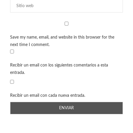
Save my name, email, and website in this browser for the
next time I comment.
Recibir un email con los siguientes comentarios a esta
entrada.
Recibir un email con cada nueva entrada.