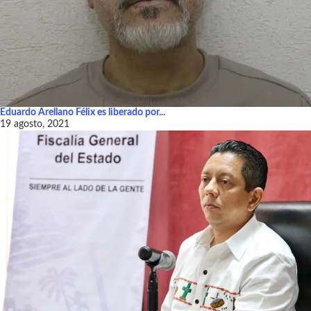
Eduardo Arellano Félix es liberado por...
19 agosto, 2021