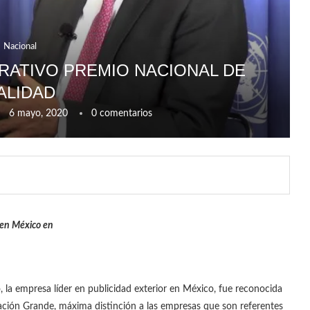
Nacional
RATIVO PREMIO NACIONAL DE
ALIDAD
6 mayo, 2020
0 comentarios
 en México en
, la empresa líder en publicidad exterior en México, fue reconocida
zación Grande, máxima distinción a las empresas que son referentes