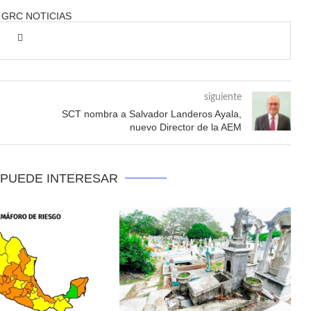
 GRC NOTICIAS
siguiente
SCT nombra a Salvador Landeros Ayala,
nuevo Director de la AEM
 PUEDE INTERESAR