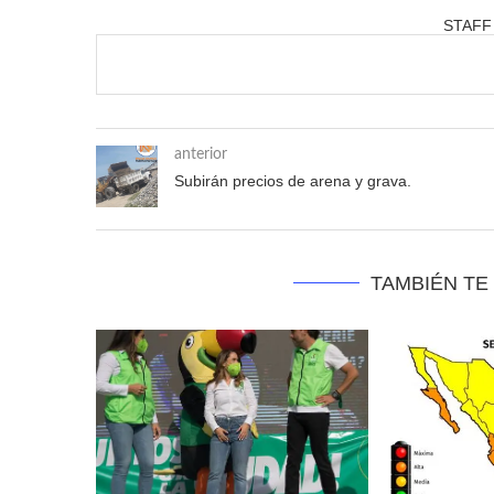
STAFF
anterior
Subirán precios de arena y grava.
TAMBIÉN TE