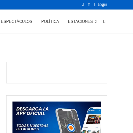
Login
ESPECTÁCULOS
POLÍTICA
ESTACIONES