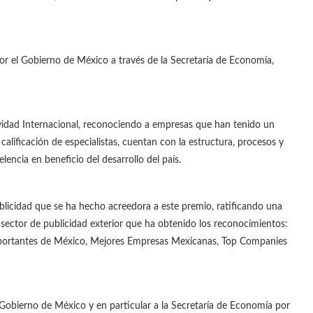
r el Gobierno de México a través de la Secretaría de Economía,
vidad Internacional, reconociendo a empresas que han tenido un
 calificación de especialistas, cuentan con la estructura, procesos y
lencia en beneficio del desarrollo del país.
blicidad que se ha hecho acreedora a este premio, ratificando una
l sector de publicidad exterior que ha obtenido los reconocimientos:
ortantes de México, Mejores Empresas Mexicanas, Top Companies
Gobierno de México y en particular a la Secretaría de Economía por