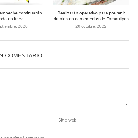
Campeche continuarán
Realizarán operativo para prevenir
ndo en línea
rituales en cementerios de Tamaulipas
eptiembre, 2020
28 octubre, 2022
UN COMENTARIO