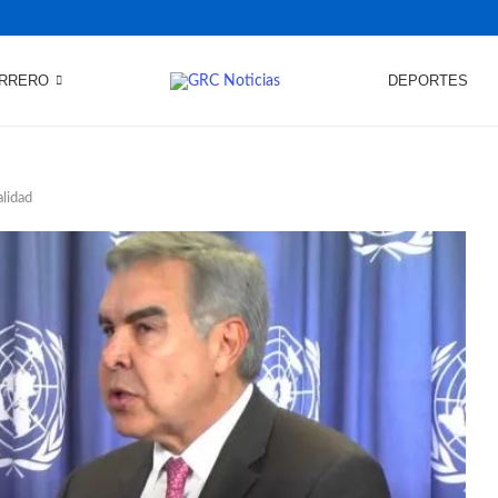
RRERO
DEPORTES
lidad