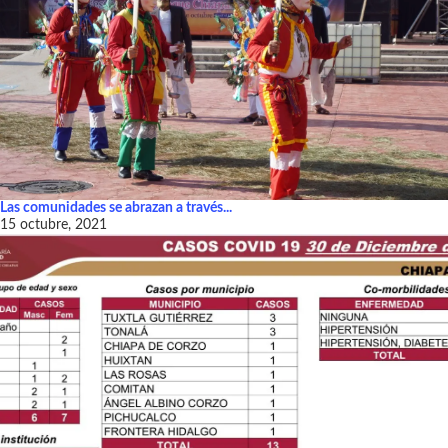
Las comunidades se abrazan a través...
15 octubre, 2021