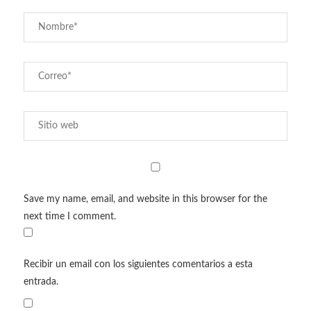
Save my name, email, and website in this browser for the
next time I comment.
Recibir un email con los siguientes comentarios a esta
entrada.