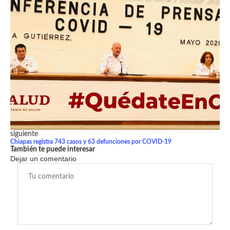
siguiente
Chiapas registra 743 casos y 63 defunciones por COVID-19
También te puede interesar
Dejar un comentario