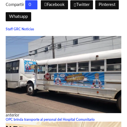
Compartir
0
Facebook
Twitter
Pinterest
Whatsapp
Staff GRC Noticias
anterior
OPC brinda transporte al personal del Hospital Comunitario