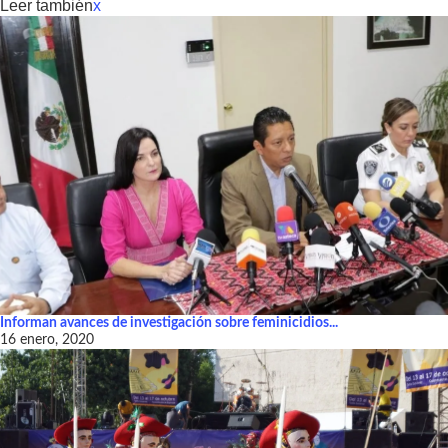
Leer también
x
Informan avances de investigación sobre feminicidios...
16 enero, 2020