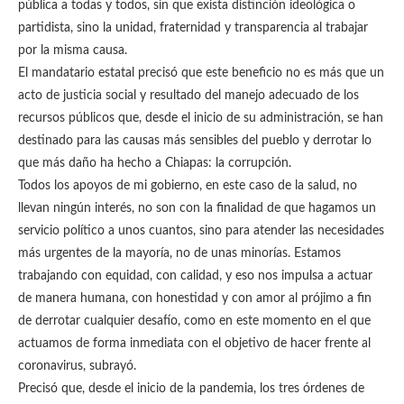
pública a todas y todos, sin que exista distinción ideológica o
partidista, sino la unidad, fraternidad y transparencia al trabajar
por la misma causa.
El mandatario estatal precisó que este beneficio no es más que un
acto de justicia social y resultado del manejo adecuado de los
recursos públicos que, desde el inicio de su administración, se han
destinado para las causas más sensibles del pueblo y derrotar lo
que más daño ha hecho a Chiapas: la corrupción.
Todos los apoyos de mi gobierno, en este caso de la salud, no
llevan ningún interés, no son con la finalidad de que hagamos un
servicio político a unos cuantos, sino para atender las necesidades
más urgentes de la mayoría, no de unas minorías. Estamos
trabajando con equidad, con calidad, y eso nos impulsa a actuar
de manera humana, con honestidad y con amor al prójimo a fin
de derrotar cualquier desafío, como en este momento en el que
actuamos de forma inmediata con el objetivo de hacer frente al
coronavirus, subrayó.
Precisó que, desde el inicio de la pandemia, los tres órdenes de