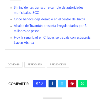
Sin incidentes transcurre cambio de autoridades
municipales: SGG
Cinco heridos deja desalojo en el centro de Tuxtla
Alcalde de Tuzantán presenta irregularidades por 8
millones de pesos
Hoy la seguridad en Chiapas se trabaja con estrategia:
Llaven Abarca
COVID-19
PERIODISTA
PREVENCIÓN
0
COMPARTIR