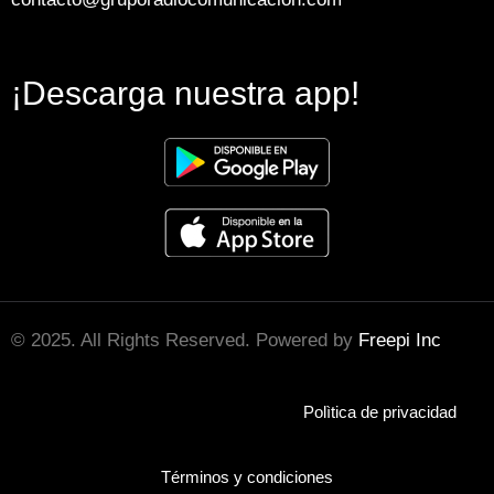
¡Descarga nuestra app!
© 2025. All Rights Reserved. Powered by
Freepi Inc
Polìtica de privacidad
Términos y condiciones