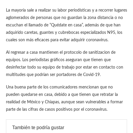
La mayoría sale a realizar su labor periodísticas y a recorrer lugares
aglomerados de personas que no guardan la zona distancia o no
escuchan el llamado de “Quédate en casa”, además de que han
adquirido caretas, guantes y cubrebocas especializados N95, los
cuales son más eficaces para evitar adquirir coronavirus.
Al regresar a casa mantienen el protocolo de sanitizacion de
equipos. Los periodistas gráficos aseguran que tienen que
desinfectar todo su equipo de trabajo por estar en contacto con
multitudes que podrían ser portadores de Covid-19.
Una buena parte de los comunicadores mencionan que no
pueden quedarse en casa, debido a que tienen que retratar la
realidad de México y Chiapas, aunque sean vulnerables a formar
parte de las cifras de casos positivos por el coronavirus.
También te podría gustar