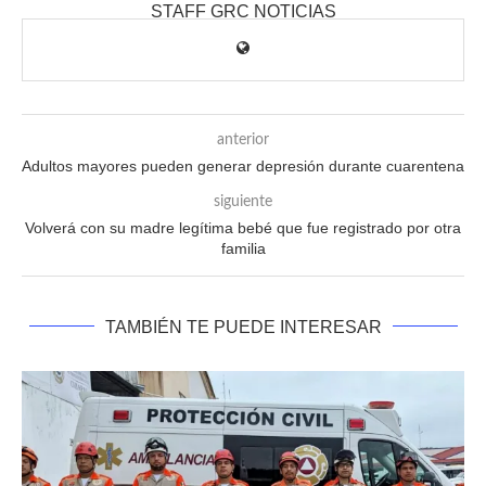
STAFF GRC NOTICIAS
anterior
Adultos mayores pueden generar depresión durante cuarentena
siguiente
Volverá con su madre legítima bebé que fue registrado por otra
familia
TAMBIÉN TE PUEDE INTERESAR