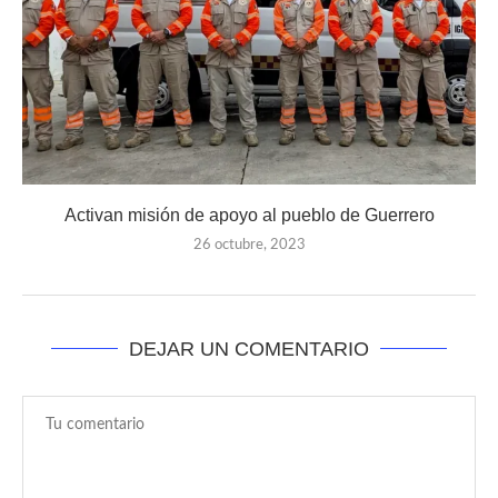
Activan misión de apoyo al pueblo de Guerrero
26 octubre, 2023
DEJAR UN COMENTARIO