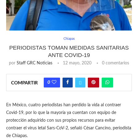
Chiapas
PERIODISTAS TOMAN MEDIDAS SANITARIAS
ANTE COVID-19
por
Staff GRC Noticias
12 mayo, 2020
0 comentarios
0
COMPARTIR
En México, cuatro periodistas han perdido la vida al contraer
Covid-19, por lo que la mayoría ya cuentan con equipo de
protección adquirido con sus propios recursos para evitar
contraer el virus letal Sars-CoV-2, señaló César Cancino, periodista
de Chiapas.