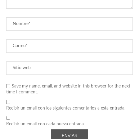
Save my name, email, and website in this browser for the next
time I comment.
Recibir un email con los siguientes comentarios a esta entrada.
Recibir un email con cada nueva entrada.