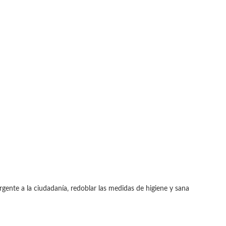
rgente a la ciudadanía, redoblar las medidas de higiene y sana