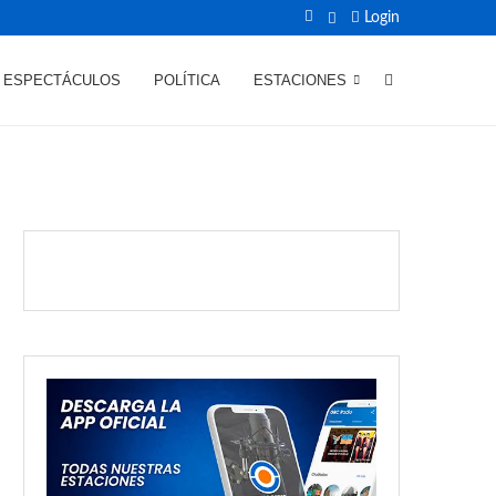
Login
ESPECTÁCULOS
POLÍTICA
ESTACIONES