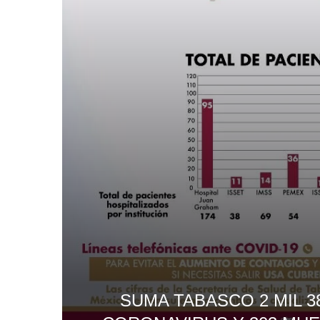
SUMA TABASCO 2 MIL 