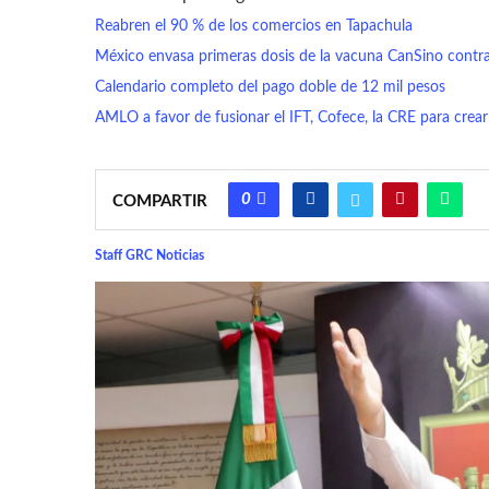
Reabren el 90 % de los comercios en Tapachula
México envasa primeras dosis de la vacuna CanSino cont
Calendario completo del pago doble de 12 mil pesos
AMLO a favor de fusionar el IFT, Cofece, la CRE para crea
0
COMPARTIR
Staff GRC Noticias