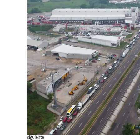
siguiente