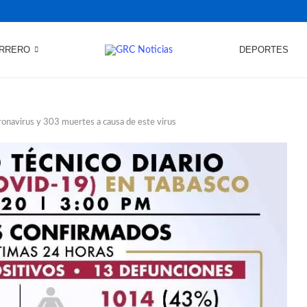
RRERO
DEPORTES
onavirus y 303 muertes a causa de este virus