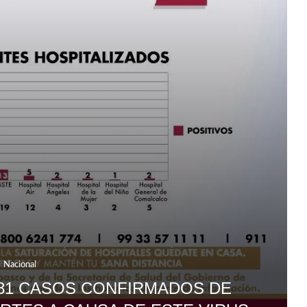
Nacional
381 CASOS CONFIRMADOS DE