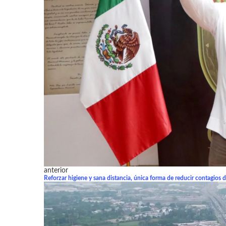
anterior
Reforzar higiene y sana distancia, única forma de reducir contagio