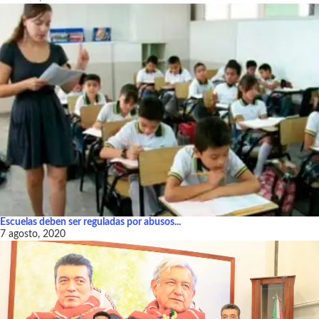
Escuelas deben ser reguladas por abusos...
7 agosto, 2020