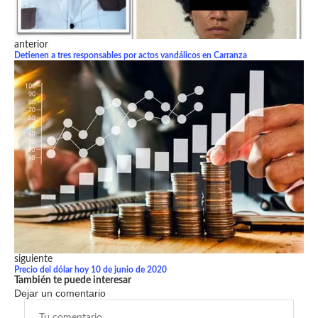
anterior
Detienen a tres responsables por actos vandálicos en Carranza
siguiente
Precio del dólar hoy 10 de junio de 2020
También te puede interesar
Dejar un comentario