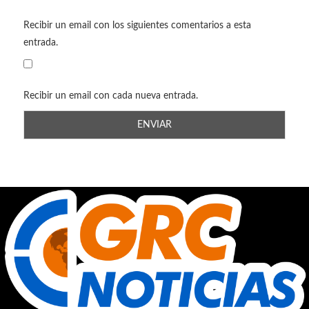
Recibir un email con los siguientes comentarios a esta
entrada.
Recibir un email con cada nueva entrada.