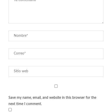
Save my name, email, and website in this browser for the
next time I comment.