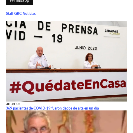
Whatsapp
Staff GRC Noticias
anterior
369 pacientes de COVID-19 fueron dados de alta en un día