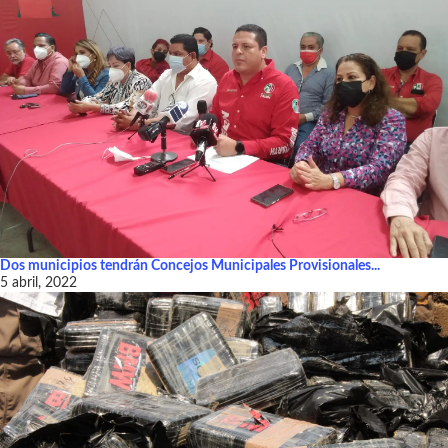
Dos municipios tendrán Concejos Municipales Provisionales...
5 abril, 2022