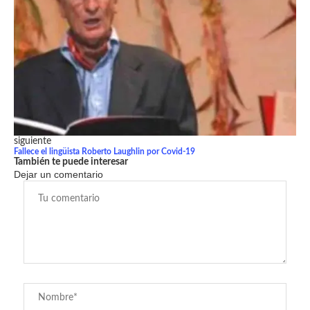
siguiente
Fallece el lingüista Roberto Laughlin por Covid-19
También te puede interesar
Dejar un comentario