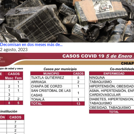
Decomisan en dos meses más de...
2 agosto, 2023