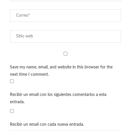
Save my name, email, and website in this browser for the
next time I comment.
Recibir un email con los siguientes comentarios a esta
entrada.
Recibir un email con cada nueva entrada.