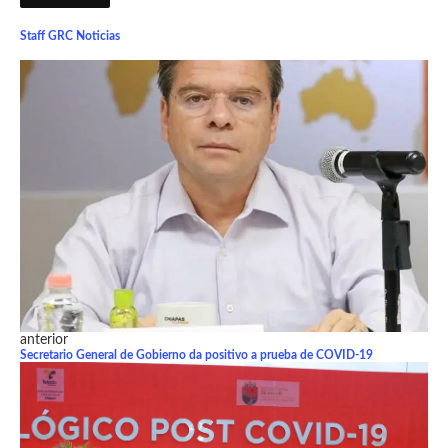
Staff GRC Noticias
anterior
Secretario General de Gobierno da positivo a prueba de COVID-19