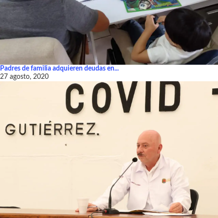
Padres de familia adquieren deudas en...
27 agosto, 2020