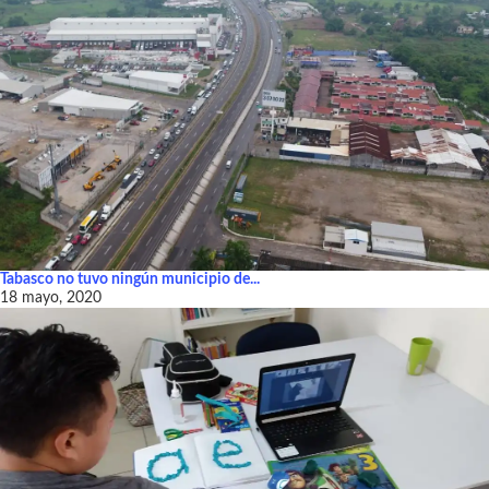
Tabasco no tuvo ningún municipio de...
18 mayo, 2020