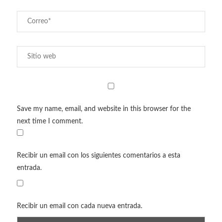
Save my name, email, and website in this browser for the
next time I comment.
Recibir un email con los siguientes comentarios a esta
entrada.
Recibir un email con cada nueva entrada.