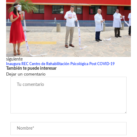
siguiente
Inaugura REC Centro de Rehabilitación Psicológica Post COVID-19
También te puede interesar
Dejar un comentario