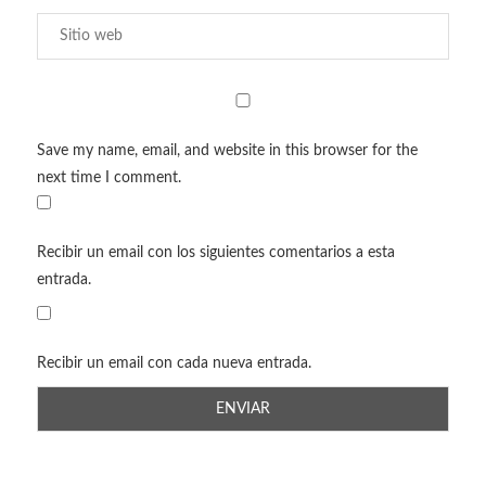
Save my name, email, and website in this browser for the
next time I comment.
Recibir un email con los siguientes comentarios a esta
entrada.
Recibir un email con cada nueva entrada.