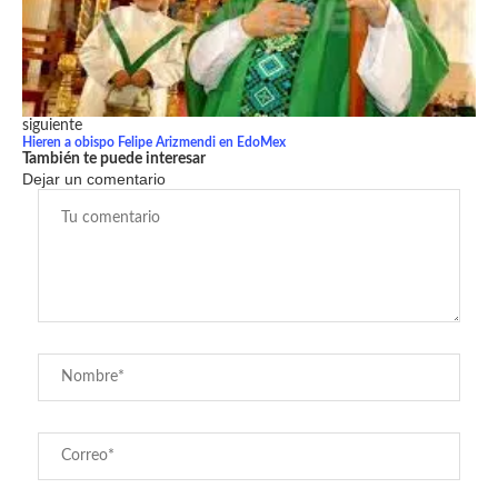
siguiente
Hieren a obispo Felipe Arizmendi en EdoMex
También te puede interesar
Dejar un comentario