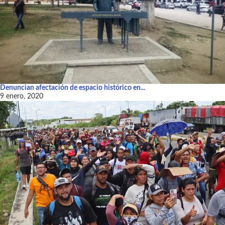
Denuncian afectación de espacio histórico en...
9 enero, 2020