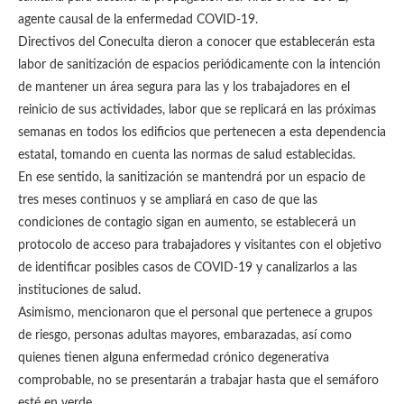
agente causal de la enfermedad COVID-19.
Directivos del Coneculta dieron a conocer que establecerán esta
labor de sanitización de espacios periódicamente con la intención
de mantener un área segura para las y los trabajadores en el
reinicio de sus actividades, labor que se replicará en las próximas
semanas en todos los edificios que pertenecen a esta dependencia
estatal, tomando en cuenta las normas de salud establecidas.
En ese sentido, la sanitización se mantendrá por un espacio de
tres meses continuos y se ampliará en caso de que las
condiciones de contagio sigan en aumento, se establecerá un
protocolo de acceso para trabajadores y visitantes con el objetivo
de identificar posibles casos de COVID-19 y canalizarlos a las
instituciones de salud.
Asimismo, mencionaron que el personal que pertenece a grupos
de riesgo, personas adultas mayores, embarazadas, así como
quienes tienen alguna enfermedad crónico degenerativa
comprobable, no se presentarán a trabajar hasta que el semáforo
esté en verde.