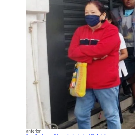
anterior