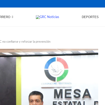
RRERO
DEPORTES
no confiarse y reforzar la prevención