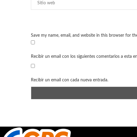
Save my name, email, and website in this browser for t
Recibir un email con los siguientes comentarios a esta e
Recibir un email con cada nueva entrada.