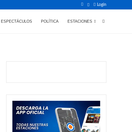
Login
ESPECTÁCULOS
POLÍTICA
ESTACIONES