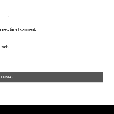
he next time I comment.
ntrada.