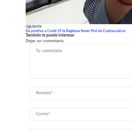
siguiente
Da positivo a Covid-19 la Regidora Keren Prot de Coatzacoalcos
También te puede interesar
Dejar un comentario