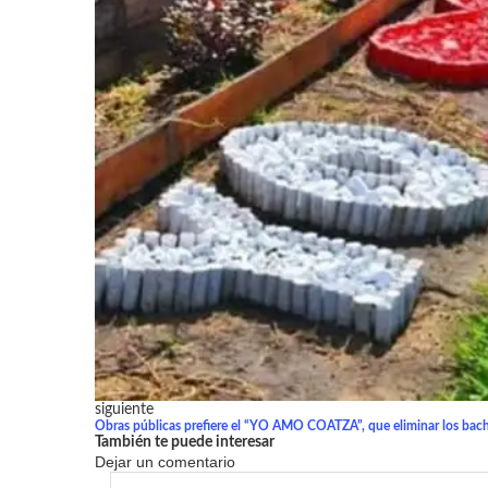
siguiente
Obras públicas prefiere el “YO AMO COATZA”, que eliminar los bach
También te puede interesar
Dejar un comentario