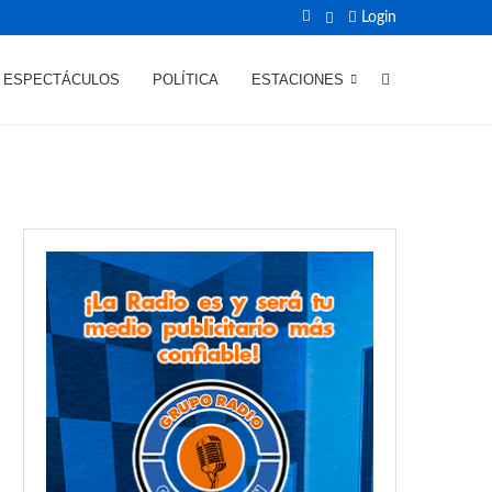
Login
ESPECTÁCULOS
POLÍTICA
ESTACIONES