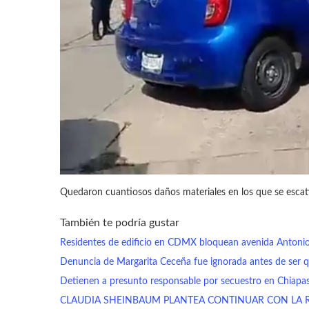
Quedaron cuantiosos daños materiales en los que se esca
También te podría gustar
Residentes de edificio en CDMX bloquean avenida Antoni
Denuncia de Margarita Ceceña fue ignorada antes de ser 
Detienen a presunto responsable por secuestro en Chiapa
CLAUDIA SHEINBAUM PLANTEA CONTINUAR CON LA 