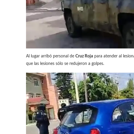
Al lugar arribó personal de
Cruz Roja
para atender al lesion
que las lesiones sólo se redujeron a golpes.