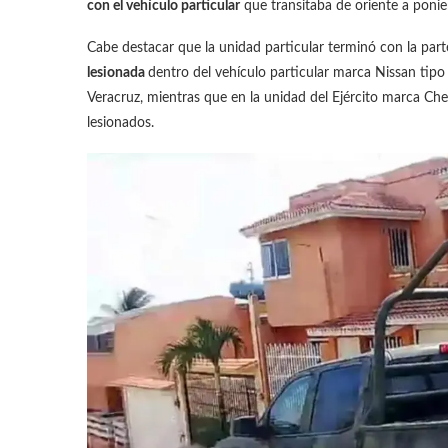
con el vehículo particular
que transitaba de oriente a ponie
Cabe destacar que la unidad particular terminó con la part
lesionada
dentro del vehículo particular marca Nissan tip
Veracruz, mientras que en la unidad del Ejército marca Ch
lesionados.