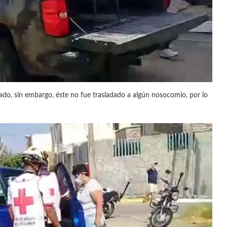
ado, sin embargo, éste no fue trasladado a algún nosocomio, por lo