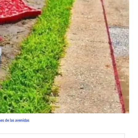
es de las avenidas