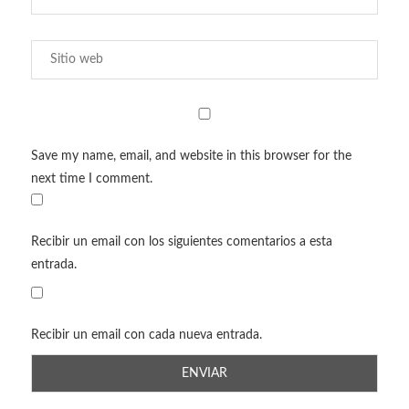
Save my name, email, and website in this browser for the
next time I comment.
Recibir un email con los siguientes comentarios a esta
entrada.
Recibir un email con cada nueva entrada.