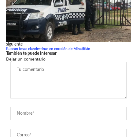
siguiente
Buscan fosas clandestinas en corralón de Minatitlán
También te puede interesar
Dejar un comentario