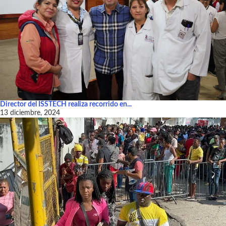
Director del ISSTECH realiza recorrido en...
13 diciembre, 2024