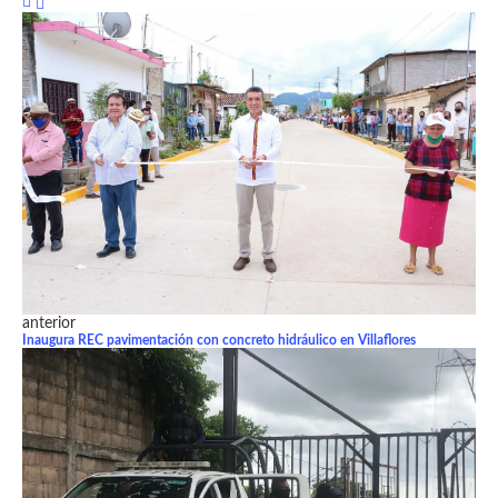
anterior
Inaugura REC pavimentación con concreto hidráulico en Villaflores