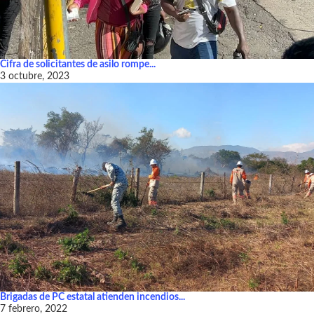
Cifra de solicitantes de asilo rompe...
3 octubre, 2023
Brigadas de PC estatal atienden incendios...
7 febrero, 2022