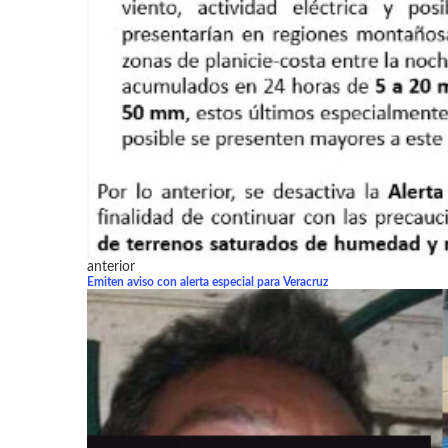
anterior
Emiten aviso con alerta especial para Veracruz