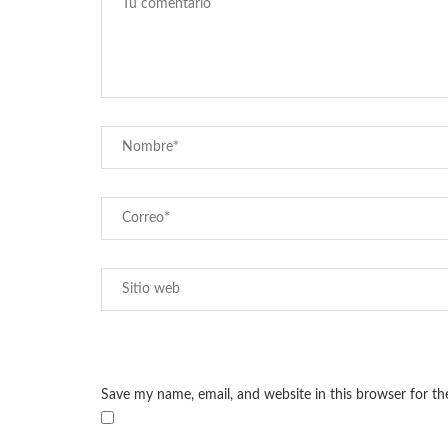
Save my name, email, and website in this browser for t