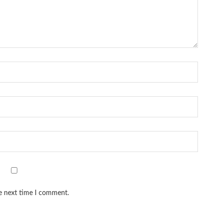
he next time I comment.