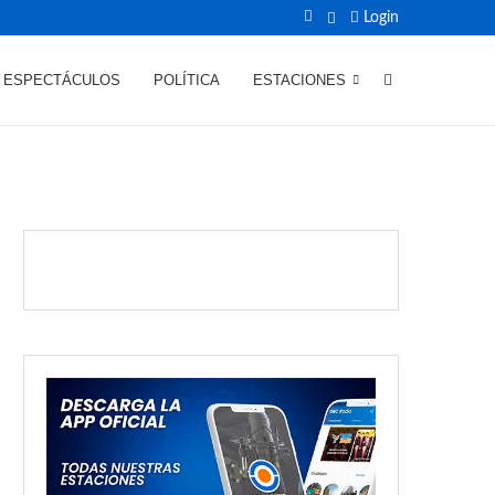
Login
ESPECTÁCULOS
POLÍTICA
ESTACIONES