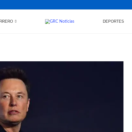
RRERO
DEPORTES