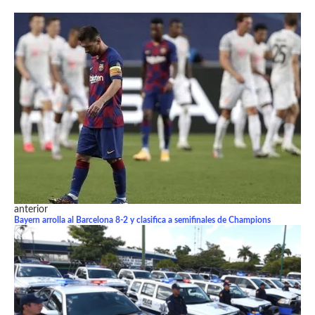
anterior
Bayern arrolla al Barcelona 8-2 y clasifica a semifinales de Champions