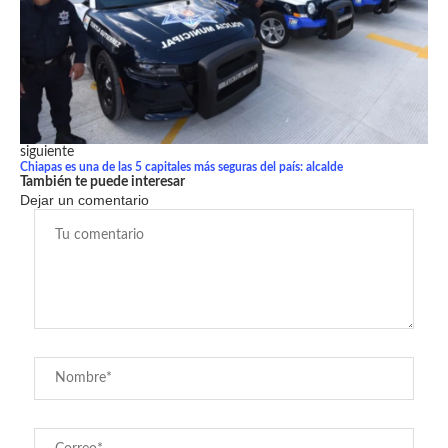
siguiente
Chiapas es una de las 5 capitales más seguras del país: alcalde
También te puede interesar
Dejar un comentario