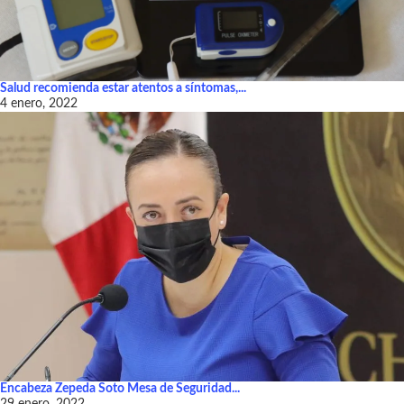
Salud recomienda estar atentos a síntomas,...
4 enero, 2022
Encabeza Zepeda Soto Mesa de Seguridad...
29 enero, 2022