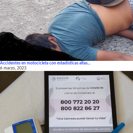
Accidentes en motocicleta con estadísticas altas...
6 marzo, 2023