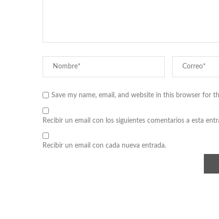
Save my name, email, and website in this browser for t
Recibir un email con los siguientes comentarios a esta entr
Recibir un email con cada nueva entrada.