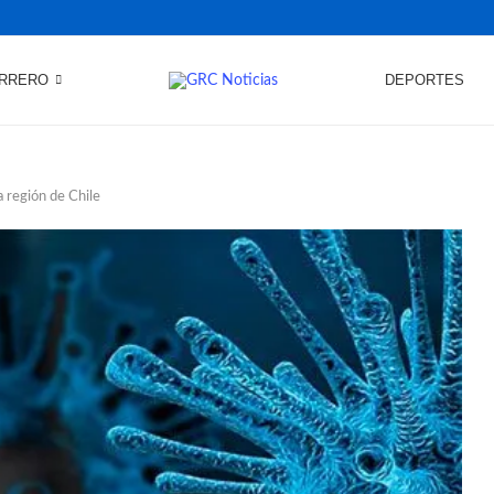
RRERO
DEPORTES
a región de Chile