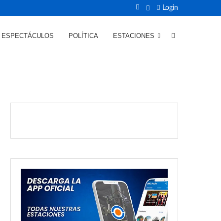
Login
ESPECTÁCULOS
POLÍTICA
ESTACIONES