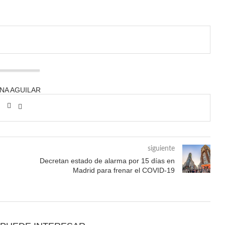
ANA AGUILAR
siguiente
Decretan estado de alarma por 15 días en
Madrid para frenar el COVID-19