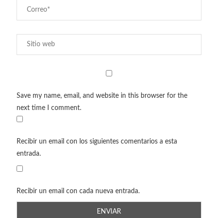
Save my name, email, and website in this browser for the
next time I comment.
Recibir un email con los siguientes comentarios a esta
entrada.
Recibir un email con cada nueva entrada.