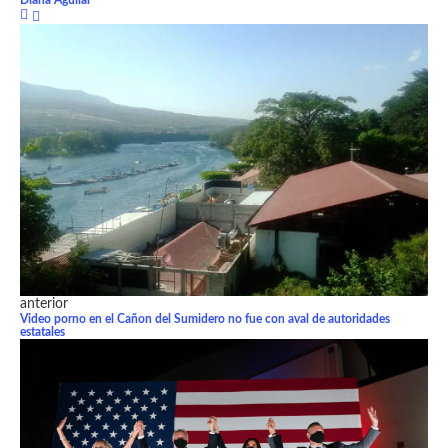
Diana Aguilar
anterior
Video porno en el Cañon del Sumidero no fue con aval de autoridades
estatales