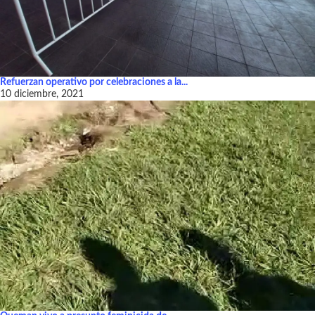
Refuerzan operativo por celebraciones a la...
10 diciembre, 2021