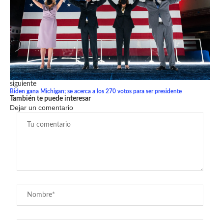
siguiente
Biden gana Michigan; se acerca a los 270 votos para ser presidente
También te puede interesar
Dejar un comentario