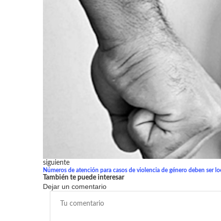
siguiente
Números de atención para casos de violencia de género deben ser lo
También te puede interesar
Dejar un comentario