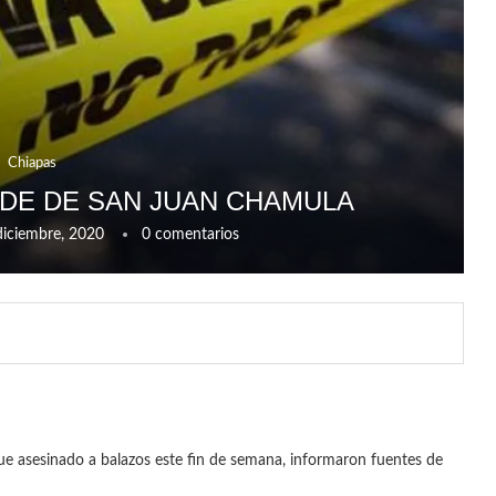
Chiapas
LDE DE SAN JUAN CHAMULA
diciembre, 2020
0 comentarios
ue asesinado a balazos este fin de semana, informaron fuentes de