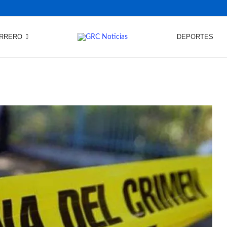
RRERO
DEPORTES