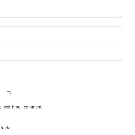
he next time I comment.
ntrada.