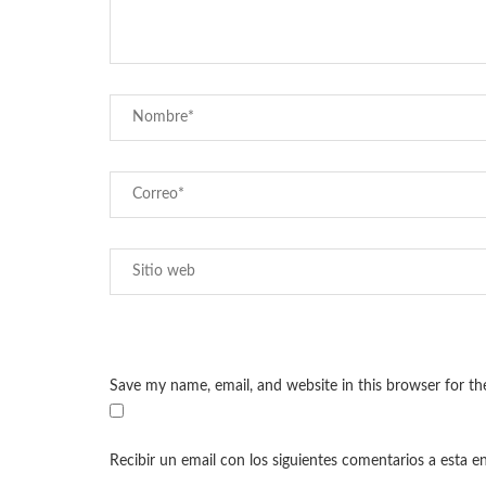
Save my name, email, and website in this browser for t
Recibir un email con los siguientes comentarios a esta e