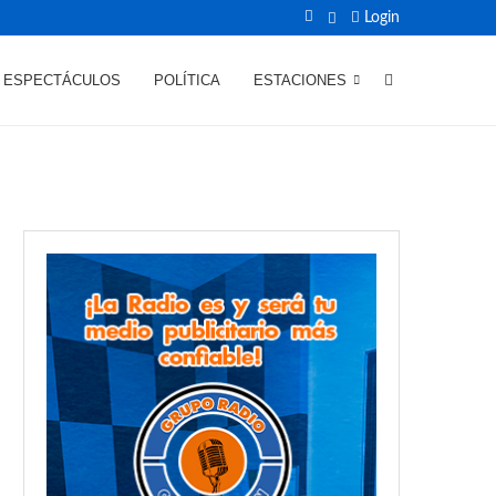
Login
ESPECTÁCULOS
POLÍTICA
ESTACIONES