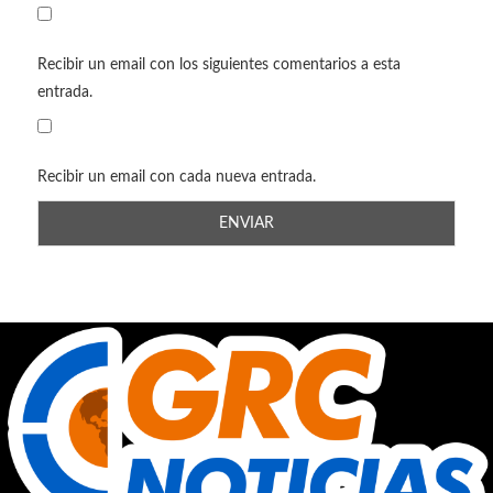
Recibir un email con los siguientes comentarios a esta
entrada.
Recibir un email con cada nueva entrada.