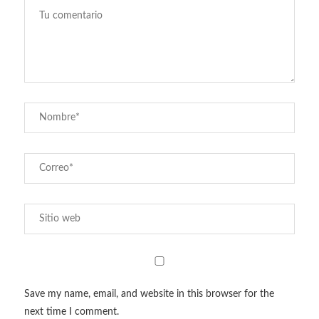
Save my name, email, and website in this browser for the
next time I comment.