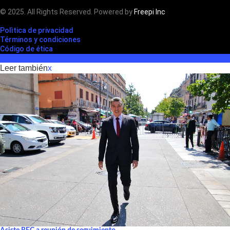
© 2025. All Rights Reserved. Powered by
Freepi Inc
Polìtica de privacidad
Términos y condiciones
Código de ética
Leer también
x