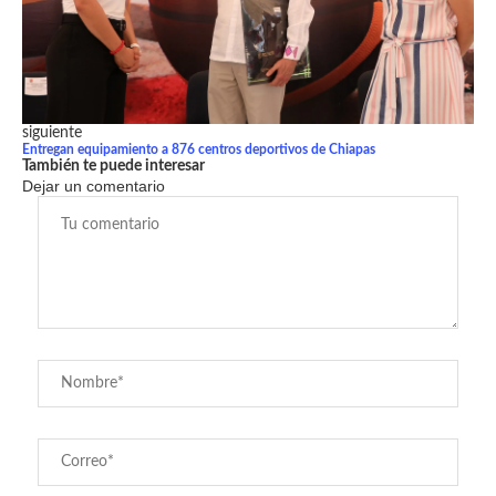
siguiente
Entregan equipamiento a 876 centros deportivos de Chiapas
También te puede interesar
Dejar un comentario