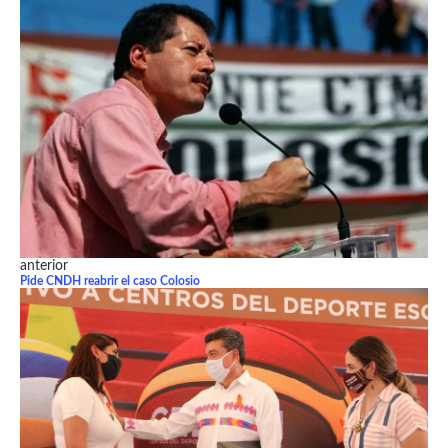
anterior
Pide CNDH reabrir el caso Colosio