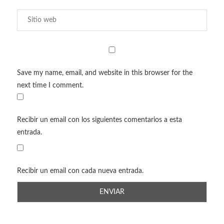
Save my name, email, and website in this browser for the
next time I comment.
Recibir un email con los siguientes comentarios a esta
entrada.
Recibir un email con cada nueva entrada.