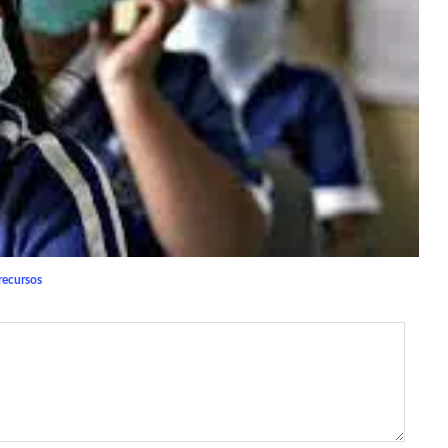
 recursos