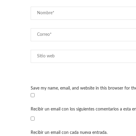
Save my name, email, and website in this browser for t
Recibir un email con los siguientes comentarios a esta e
Recibir un email con cada nueva entrada.