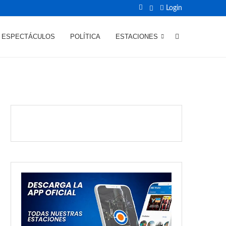
Login
ESPECTÁCULOS
POLÍTICA
ESTACIONES