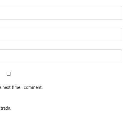
he next time I comment.
ntrada.