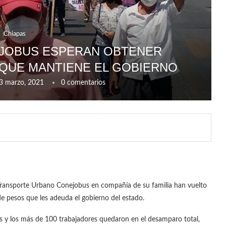
Chiapas
EJOBUS ESPERAN OBTENER
QUE MANTIENE EL GOBIERNO
3 marzo, 2021
0 comentarios
Transporte Urbano Conejobus en compañía de su familia han vuelto
de pesos que les adeuda el gobierno del estado.
 y los más de 100 trabajadores quedaron en el desamparo total,