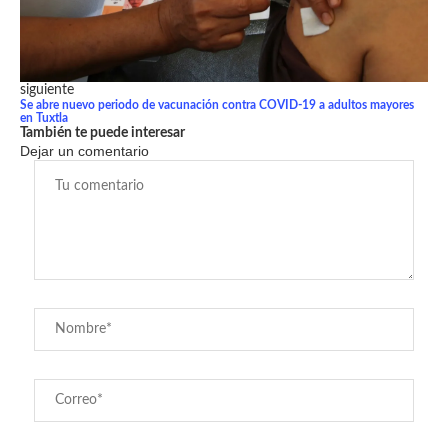
siguiente
Se abre nuevo periodo de vacunación contra COVID-19 a adultos mayores
en Tuxtla
También te puede interesar
Dejar un comentario