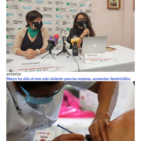
anterior
Marzo ha sido el mes más violento para las mujeres, aumentan feminicidios