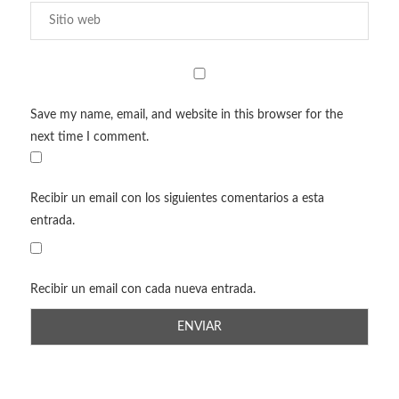
Save my name, email, and website in this browser for the
next time I comment.
Recibir un email con los siguientes comentarios a esta
entrada.
Recibir un email con cada nueva entrada.