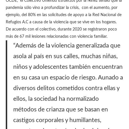
OCDE, el Colectivo Uniendo Esfuerzos por la Niñez señaló que la
pandemia sólo vino a profundizar la crisis, con el aumento, por
ejemplo, del 80% en las solicitudes de apoyo a la Red Nacional de
Refugios A.C a causa de la violencia que se vive en los hogares.
De acuerdo con el colectivo, durante 2020 se registraron poco
más de 67 mil lesiones relacionadas con violencia familiar.
“Además de la violencia generalizada que
asola al país en sus calles, muchas niñas,
niños y adolescentes también encuentran
en su casa un espacio de riesgo. Aunado a
diversos delitos cometidos contra ellas y
ellos, la sociedad ha normalizado
métodos de crianza que se basan en
castigos corporales y humillantes,