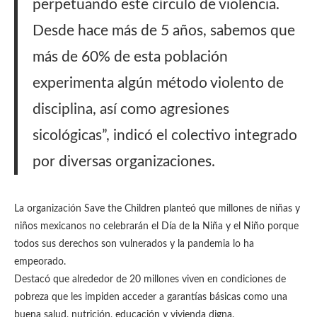
perpetuando este círculo de violencia.
Desde hace más de 5 años, sabemos que
más de 60% de esta población
experimenta algún método violento de
disciplina, así como agresiones
sicológicas”, indicó el colectivo integrado
por diversas organizaciones.
La organización Save the Children planteó que millones de niñas y
niños mexicanos no celebrarán el Día de la Niña y el Niño porque
todos sus derechos son vulnerados y la pandemia lo ha
empeorado.
Destacó que alrededor de 20 millones viven en condiciones de
pobreza que les impiden acceder a garantías básicas como una
buena salud, nutrición, educación y vivienda digna.