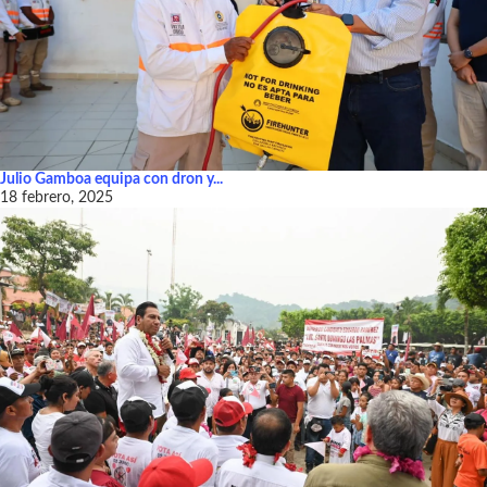
Julio Gamboa equipa con dron y...
18 febrero, 2025