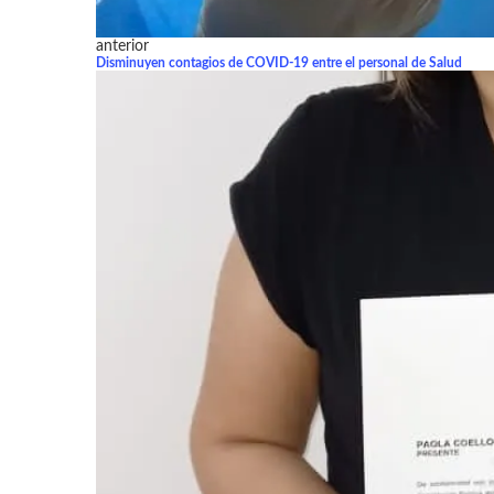
anterior
Disminuyen contagios de COVID-19 entre el personal de Salud