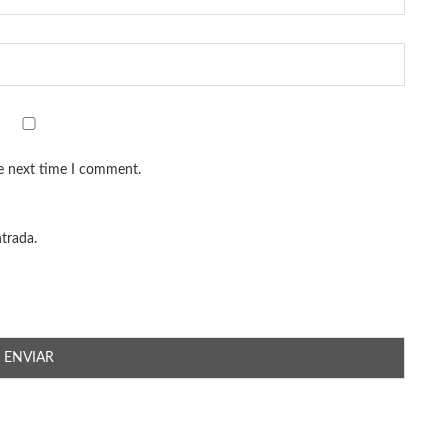
he next time I comment.
ntrada.