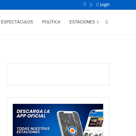
Login
ESPECTÁCULOS
POLÍTICA
ESTACIONES