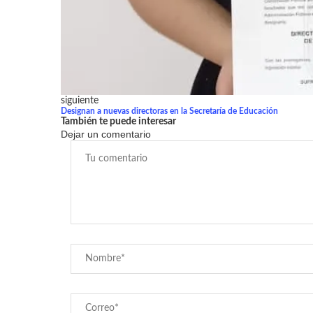
siguiente
Designan a nuevas directoras en la Secretaría de Educación
También te puede interesar
Dejar un comentario