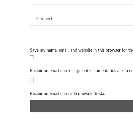
Save my name, email, and website in this browser for t
Recibir un email con los siguientes comentarios a esta e
Recibir un email con cada nueva entrada.