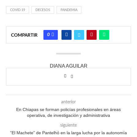
COVID 19
DECESOS
PANDEMIA
0
COMPARTIR
DIANA AGUILAR
anterior
En Chiapas se forman policías profesionales en áreas
operativa, de investigación y administrativa
siguiente
“El Machete” de Pantelhó en la larga lucha por la autonomía