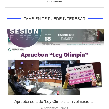
originaria
TAMBIÉN TE PUEDE INTERESAR
Aprueba senado ‘Ley Olimpia’ a nivel nacional
6 noviembre, 2020