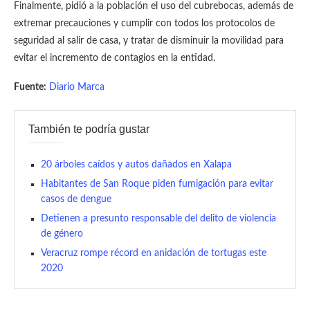
Finalmente, pidió a la población el uso del cubrebocas, además de
extremar precauciones y cumplir con todos los protocolos de
seguridad al salir de casa, y tratar de disminuir la movilidad para
evitar el incremento de contagios en la entidad.
Fuente:
Diario Marca
También te podría gustar
20 árboles caídos y autos dañados en Xalapa
Habitantes de San Roque piden fumigación para evitar
casos de dengue
Detienen a presunto responsable del delito de violencia
de género
Veracruz rompe récord en anidación de tortugas este
2020