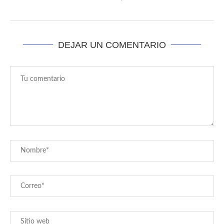
DEJAR UN COMENTARIO