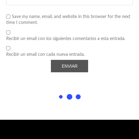
Save my name, email, and website in this browser for the next
time I comment.
Recibir un email con los siguientes comentarios a esta entrada.
Recibir un email con cada nueva entrada.