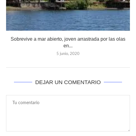
Sobrevive a mar abierto, joven arrastrada por las olas
en...
5 junio, 2020
DEJAR UN COMENTARIO