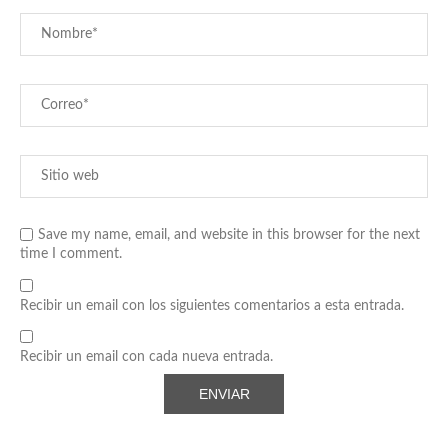
Save my name, email, and website in this browser for the next
time I comment.
Recibir un email con los siguientes comentarios a esta entrada.
Recibir un email con cada nueva entrada.