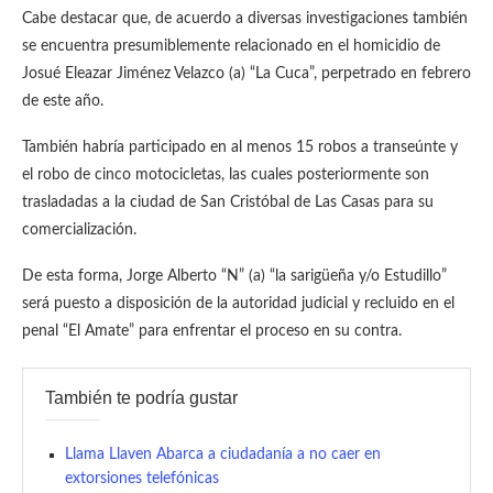
Cabe destacar que, de acuerdo a diversas investigaciones también
se encuentra presumiblemente relacionado en el homicidio de
Josué Eleazar Jiménez Velazco (a) “La Cuca”, perpetrado en febrero
de este año.
También habría participado en al menos 15 robos a transeúnte y
el robo de cinco motocicletas, las cuales posteriormente son
trasladadas a la ciudad de San Cristóbal de Las Casas para su
comercialización.
De esta forma, Jorge Alberto “N” (a) “la sarigüeña y/o Estudillo”
será puesto a disposición de la autoridad judicial y recluido en el
penal “El Amate” para enfrentar el proceso en su contra.
También te podría gustar
Llama Llaven Abarca a ciudadanía a no caer en
extorsiones telefónicas