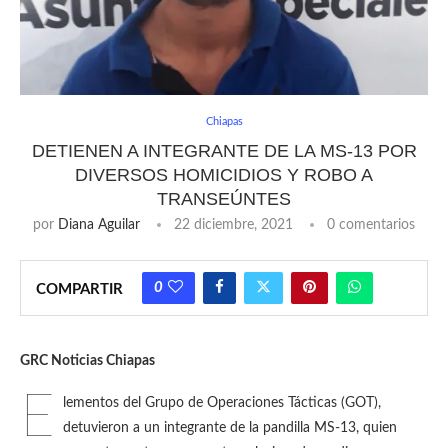
Chiapas
DETIENEN A INTEGRANTE DE LA MS-13 POR
DIVERSOS HOMICIDIOS Y ROBO A
TRANSEÚNTES
por
Diana Aguilar
22 diciembre, 2021
0 comentarios
0
COMPARTIR
GRC Noticias Chiapas
E
lementos del Grupo de Operaciones Tácticas (GOT),
detuvieron a un integrante de la pandilla MS-13, quien