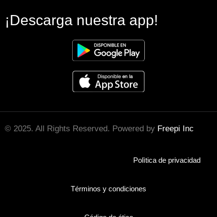
¡Descarga nuestra app!
© 2025. All Rights Reserved. Powered by
Freepi Inc
Polìtica de privacidad
Términos y condiciones