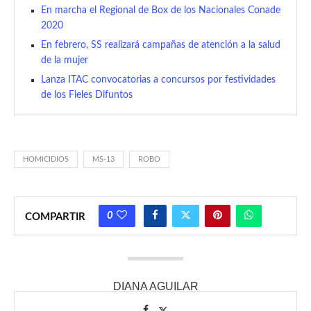
En marcha el Regional de Box de los Nacionales Conade
2020
En febrero, SS realizará campañas de atención a la salud
de la mujer
Lanza ITAC convocatorias a concursos por festividades
de los Fieles Difuntos
HOMICIDIOS
MS-13
ROBO
0
COMPARTIR
DIANA AGUILAR