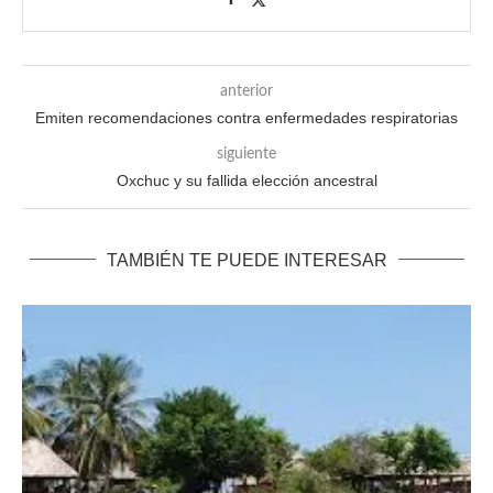
anterior
Emiten recomendaciones contra enfermedades respiratorias
siguiente
Oxchuc y su fallida elección ancestral
TAMBIÉN TE PUEDE INTERESAR