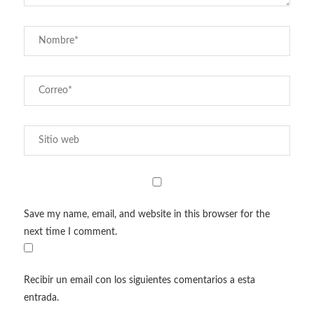
Save my name, email, and website in this browser for the
next time I comment.
Recibir un email con los siguientes comentarios a esta
entrada.