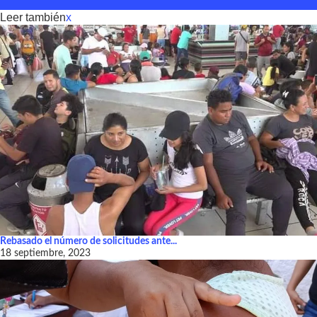
Leer también
x
Rebasado el número de solicitudes ante...
18 septiembre, 2023