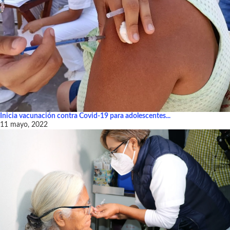
Inicia vacunación contra Covid-19 para adolescentes...
11 mayo, 2022