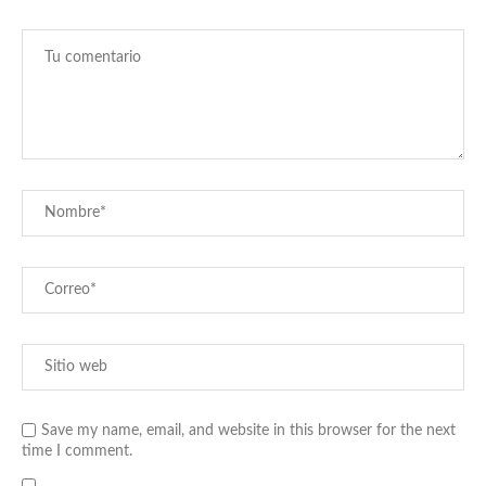
Save my name, email, and website in this browser for the next
time I comment.