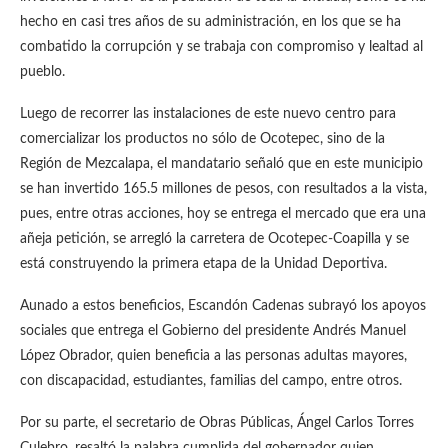
hecho en casi tres años de su administración, en los que se ha
combatido la corrupción y se trabaja con compromiso y lealtad al
pueblo.
Luego de recorrer las instalaciones de este nuevo centro para
comercializar los productos no sólo de Ocotepec, sino de la
Región de Mezcalapa, el mandatario señaló que en este municipio
se han invertido 165.5 millones de pesos, con resultados a la vista,
pues, entre otras acciones, hoy se entrega el mercado que era una
añeja petición, se arregló la carretera de Ocotepec-Coapilla y se
está construyendo la primera etapa de la Unidad Deportiva.
Aunado a estos beneficios, Escandón Cadenas subrayó los apoyos
sociales que entrega el Gobierno del presidente Andrés Manuel
López Obrador, quien beneficia a las personas adultas mayores,
con discapacidad, estudiantes, familias del campo, entre otros.
Por su parte, el secretario de Obras Públicas, Ángel Carlos Torres