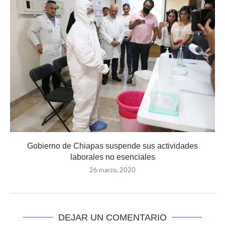
Gobierno de Chiapas suspende sus actividades
laborales no esenciales
26 marzo, 2020
DEJAR UN COMENTARIO