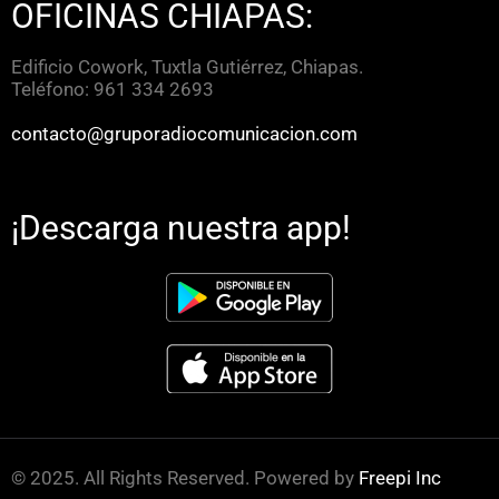
OFICINAS CHIAPAS:
Edificio Cowork, Tuxtla Gutiérrez, Chiapas.
Teléfono: 961 334 2693
contacto@gruporadiocomunicacion.com
¡Descarga nuestra app!
© 2025. All Rights Reserved. Powered by
Freepi Inc