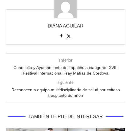
DIANA AGUILAR
anterior
Coneculta y Ayuntamiento de Tapachula inauguran XVIII
Festival Internacional Fray Matías de Córdova
siguiente
Reconocen a equipo multidisciplinario de salud por exitoso
trasplante de riñón
TAMBIÉN TE PUEDE INTERESAR