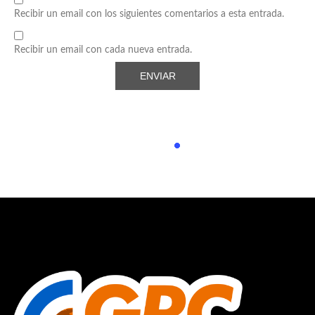
Recibir un email con los siguientes comentarios a esta entrada.
Recibir un email con cada nueva entrada.