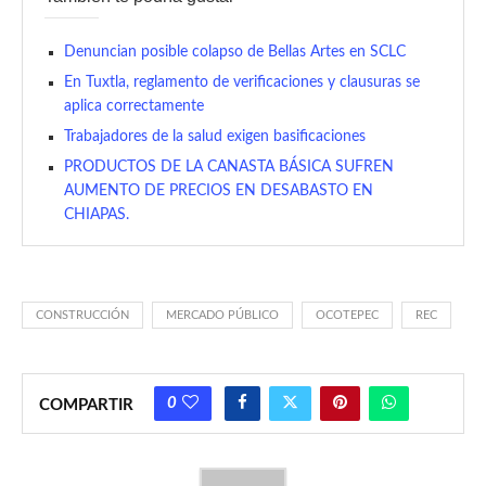
Denuncian posible colapso de Bellas Artes en SCLC
En Tuxtla, reglamento de verificaciones y clausuras se
aplica correctamente
Trabajadores de la salud exigen basificaciones
PRODUCTOS DE LA CANASTA BÁSICA SUFREN
AUMENTO DE PRECIOS EN DESABASTO EN
CHIAPAS.
CONSTRUCCIÓN
MERCADO PÚBLICO
OCOTEPEC
REC
0
COMPARTIR